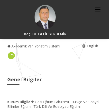
Doç. Dr. FATİH YERDEMİR
English
Akademik Veri Yönetim Sistemi
Genel Bilgiler
Gazi Eğitim Fakültesi, Türkçe Ve Sosyal
Kurum Bilgileri:
Bilimler Eğitimi, Türk Dili Ve Edebiyatı Eğitimi