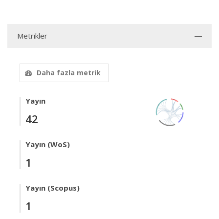
Metrikler
Daha fazla metrik
Yayın
42
Yayın (WoS)
1
Yayın (Scopus)
1