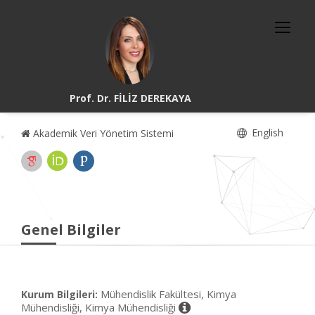
Prof. Dr. FİLİZ DEREKAYA
English
Akademik Veri Yönetim Sistemi
Genel Bilgiler
Mühendislik Fakültesi, Kimya
Kurum Bilgileri:
Mühendisliği, Kimya Mühendisliği