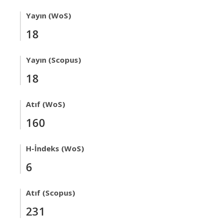
Yayın (WoS)
18
Yayın (Scopus)
18
Atıf (WoS)
160
H-İndeks (WoS)
6
Atıf (Scopus)
231