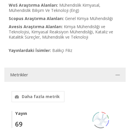
WoS Araştırma Alanları:
Mühendislik Kimyasal,
Mühendislik Bilişim Ve Teknoloji (Eng)
Scopus Araştırma Alanları:
Genel Kimya Mühendisliği
Avesis Araştırma Alanları:
Kimya Mühendisliği ve
Teknolojisi, Kimyasal Reaksiyon Mühendisliği, Kataliz ve
Katalitik Süreçler, Mühendislik ve Teknoloji
Yayınlardaki İsimler:
Balikçi Filiz
Metrikler
Daha fazla metrik
Yayın
69