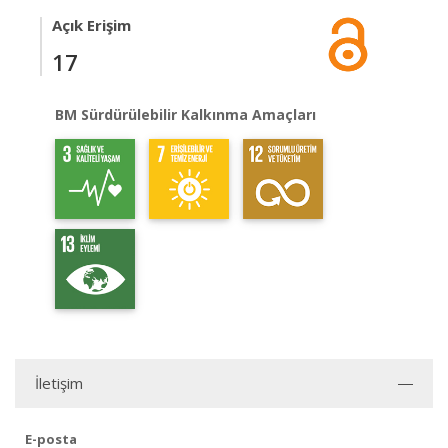
Açık Erişim
17
BM Sürdürülebilir Kalkınma Amaçları
İletişim
E-posta