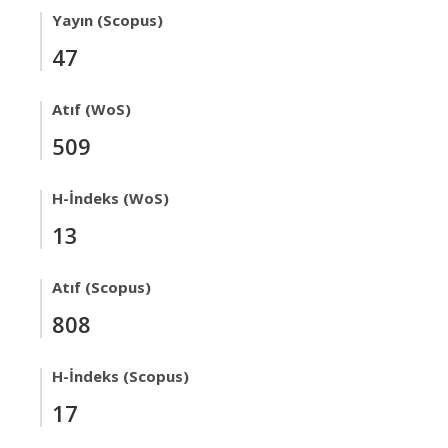
Yayın (Scopus)
47
Atıf (WoS)
509
H-İndeks (WoS)
13
Atıf (Scopus)
808
H-İndeks (Scopus)
17