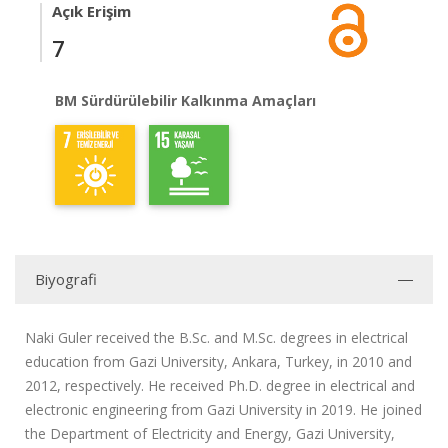
Açık Erişim
7
BM Sürdürülebilir Kalkınma Amaçları
Biyografi
Naki Guler received the B.Sc. and M.Sc. degrees in electrical
education from Gazi University, Ankara, Turkey, in 2010 and
2012, respectively. He received Ph.D. degree in electrical and
electronic engineering from Gazi University in 2019. He joined
the Department of Electricity and Energy, Gazi University,