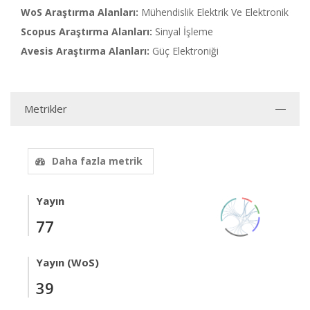
WoS Araştırma Alanları:
Mühendislik Elektrik Ve Elektronik
Scopus Araştırma Alanları:
Sinyal İşleme
Avesis Araştırma Alanları:
Güç Elektroniği
Metrikler
Daha fazla metrik
Yayın
77
Yayın (WoS)
39