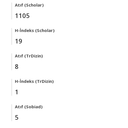
Atıf (Scholar)
1105
H-İndeks (Scholar)
19
Atıf (TrDizin)
8
H-İndeks (TrDizin)
1
Atıf (Sobiad)
5