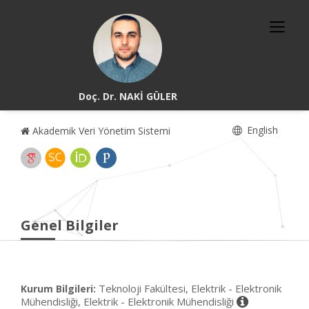
Doç. Dr. NAKİ GÜLER
English
Akademik Veri Yönetim Sistemi
Genel Bilgiler
Teknoloji Fakültesi, Elektrik - Elektronik
Kurum Bilgileri:
Mühendisliği, Elektrik - Elektronik Mühendisliği