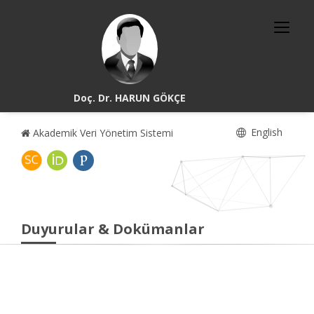
Doç. Dr. HARUN GÖKÇE
English
Akademik Veri Yönetim Sistemi
Duyurular & Dokümanlar