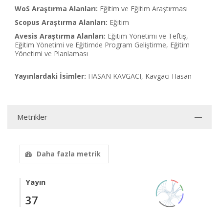
WoS Araştırma Alanları:
Eğitim ve Eğitim Araştırması
Scopus Araştırma Alanları:
Eğitim
Avesis Araştırma Alanları:
Eğitim Yönetimi ve Teftiş,
Eğitim Yönetimi ve Eğitimde Program Geliştirme, Eğitim
Yönetimi ve Planlaması
Yayınlardaki İsimler:
HASAN KAVGACI, Kavgaci Hasan
Metrikler
Daha fazla metrik
Yayın
37