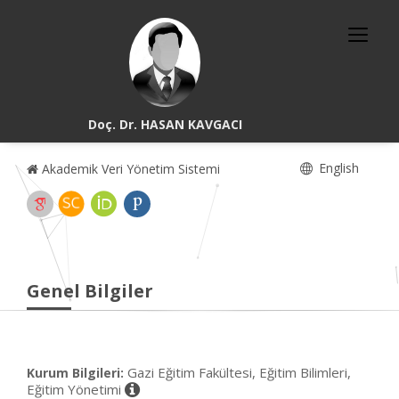
Doç. Dr. HASAN KAVGACI
English
Akademik Veri Yönetim Sistemi
Genel Bilgiler
Gazi Eğitim Fakültesi, Eğitim Bilimleri,
Kurum Bilgileri:
Eğitim Yönetimi