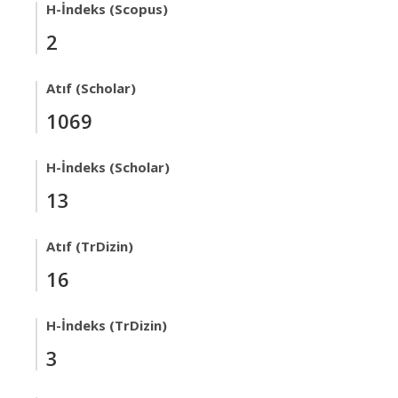
H-İndeks (Scopus)
2
Atıf (Scholar)
1069
H-İndeks (Scholar)
13
Atıf (TrDizin)
16
H-İndeks (TrDizin)
3