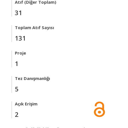
Atıf (Diğer Toplam)
31
Toplam Atıf Sayısı
131
Proje
1
Tez Danışmanlığı
5
Açık Erişim
2