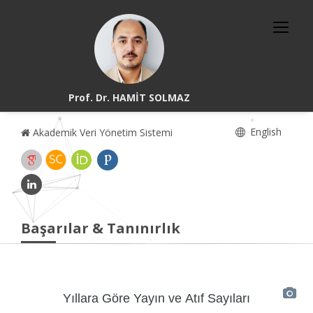
Prof. Dr. HAMİT SOLMAZ
English
Akademik Veri Yönetim Sistemi
Başarılar & Tanınırlık
Yıllara Göre Yayın ve Atıf Sayıları