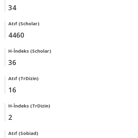
34
Atıf (Scholar)
4460
H-İndeks (Scholar)
36
Atıf (TrDizin)
16
H-İndeks (TrDizin)
2
Atıf (Sobiad)