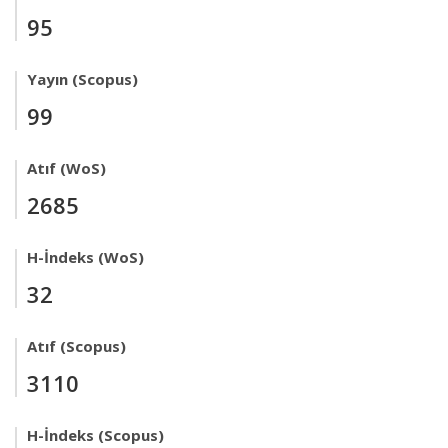
95
Yayın (Scopus)
99
Atıf (WoS)
2685
H-İndeks (WoS)
32
Atıf (Scopus)
3110
H-İndeks (Scopus)