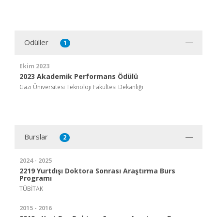
Ödüller
1
Ekim 2023
2023 Akademik Performans Ödülü
Gazi Üniversitesi Teknoloji Fakültesi Dekanlığı
Burslar
2
2024 - 2025
2219 Yurtdışı Doktora Sonrası Araştırma Burs
Programı
TÜBİTAK
2015 - 2016