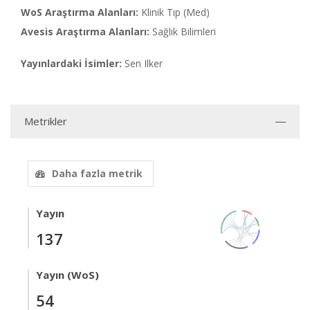
WoS Araştırma Alanları:
Klinik Tıp (Med)
Avesis Araştırma Alanları:
Sağlık Bilimleri
Yayınlardaki İsimler:
Sen Ilker
Metrikler
Daha fazla metrik
Yayın
137
Yayın (WoS)
54