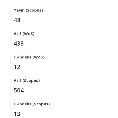
Yayın (Scopus)
48
Atıf (WoS)
433
H-İndeks (WoS)
12
Atıf (Scopus)
504
H-İndeks (Scopus)
13