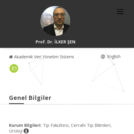
Prof. Dr. İLKER ŞEN
English
Akademik Veri Yönetim Sistemi
Genel Bilgiler
Tıp Fakültesi, Cerrahi Tıp Bilimleri,
Kurum Bilgileri:
Üroloji