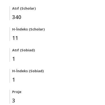
Atıf (Scholar)
340
H-İndeks (Scholar)
11
Atıf (Sobiad)
1
H-İndeks (Sobiad)
1
Proje
3