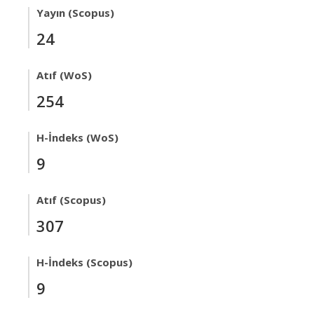
Yayın (Scopus)
24
Atıf (WoS)
254
H-İndeks (WoS)
9
Atıf (Scopus)
307
H-İndeks (Scopus)
9