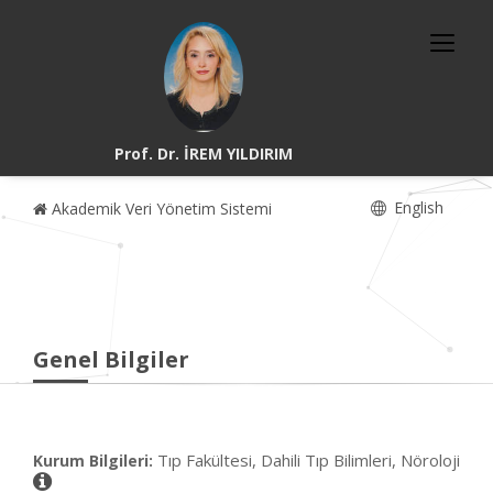
Prof. Dr. İREM YILDIRIM
English
Akademik Veri Yönetim Sistemi
Genel Bilgiler
Tıp Fakültesi, Dahili Tıp Bilimleri, Nöroloji
Kurum Bilgileri: