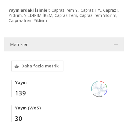
Yayınlardaki İsimler:
Capraz Irem Y., Capraz I. Y., Capraz I.
Yildirim, YILDIRIM İREM, Capraz Irem, Capraz Irem Yildirim,
Carpraz Irem Yildirim
Metrikler
Daha fazla metrik
Yayın
139
Yayın (WoS)
30