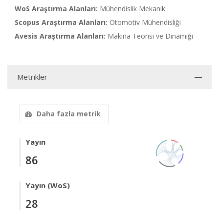
WoS Araştırma Alanları:
Mühendislik Mekanik
Scopus Araştırma Alanları:
Otomotiv Mühendisliği
Avesis Araştırma Alanları:
Makina Teorisi ve Dinamiği
Metrikler
Daha fazla metrik
Yayın
86
Yayın (WoS)
28