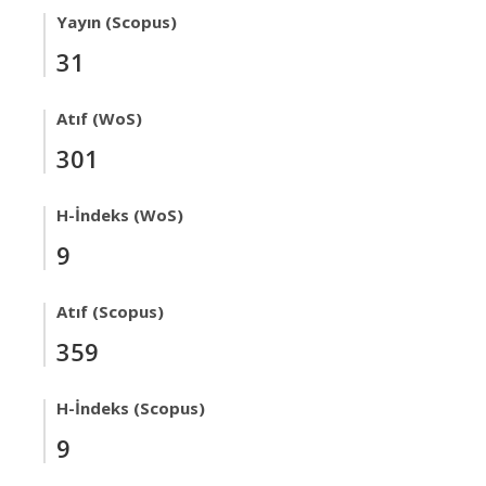
Yayın (Scopus)
31
Atıf (WoS)
301
H-İndeks (WoS)
9
Atıf (Scopus)
359
H-İndeks (Scopus)
9