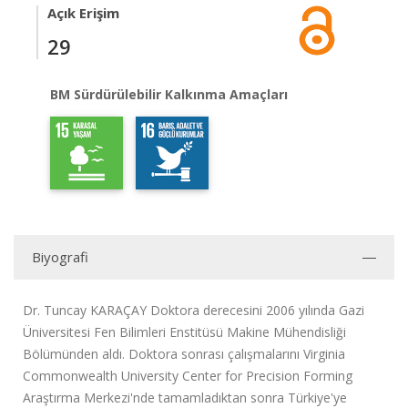
Açık Erişim
29
BM Sürdürülebilir Kalkınma Amaçları
Biyografi
Dr. Tuncay KARAÇAY Doktora derecesini 2006 yılında Gazi
Üniversitesi Fen Bilimleri Enstitüsü Makine Mühendisliği
Bölümünden aldı. Doktora sonrası çalışmalarını Virginia
Commonwealth University Center for Precision Forming
Araştırma Merkezi'nde tamamladıktan sonra Türkiye'ye