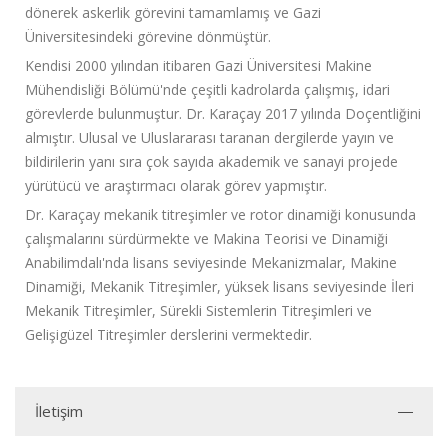
dönerek askerlik görevini tamamlamış ve Gazi
Üniversitesindeki görevine dönmüştür.
Kendisi 2000 yılından itibaren Gazi Üniversitesi Makine
Mühendisliği Bölümü'nde çeşitli kadrolarda çalışmış, idari
görevlerde bulunmuştur. Dr. Karaçay 2017 yılında Doçentliğini
almıştır. Ulusal ve Uluslararası taranan dergilerde yayın ve
bildirilerin yanı sıra çok sayıda akademik ve sanayi projede
yürütücü ve araştırmacı olarak görev yapmıştır.
Dr. Karaçay mekanik titreşimler ve rotor dinamiği konusunda
çalışmalarını sürdürmekte ve Makina Teorisi ve Dinamiği
Anabilimdalı'nda lisans seviyesinde Mekanizmalar, Makine
Dinamiği, Mekanik Titreşimler, yüksek lisans seviyesinde İleri
Mekanik Titreşimler, Sürekli Sistemlerin Titreşimleri ve
Gelişigüzel Titreşimler derslerini vermektedir.
İletişim