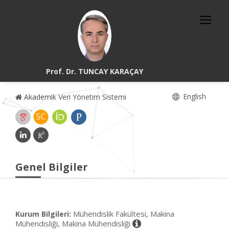
Prof. Dr. TUNCAY KARAÇAY
English
Akademik Veri Yönetim Sistemi
Genel Bilgiler
Mühendislik Fakültesi, Makina
Kurum Bilgileri:
Mühendisliği, Makina Mühendisliği