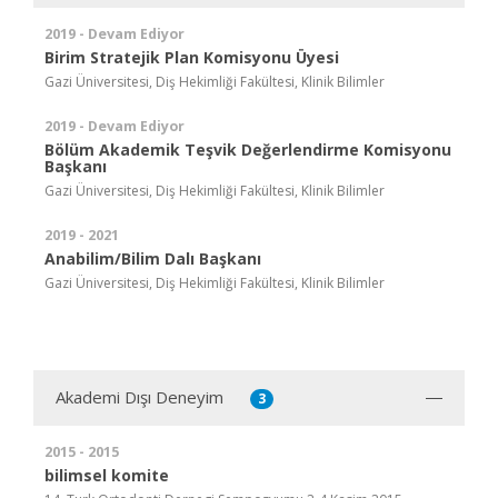
2019 - Devam Ediyor
Birim Stratejik Plan Komisyonu Üyesi
Gazi Üniversitesi, Diş Hekimliği Fakültesi, Klinik Bilimler
2019 - Devam Ediyor
Bölüm Akademik Teşvik Değerlendirme Komisyonu
Başkanı
Gazi Üniversitesi, Diş Hekimliği Fakültesi, Klinik Bilimler
2019 - 2021
Anabilim/Bilim Dalı Başkanı
Gazi Üniversitesi, Diş Hekimliği Fakültesi, Klinik Bilimler
Akademi Dışı Deneyim
3
2015 - 2015
bilimsel komite