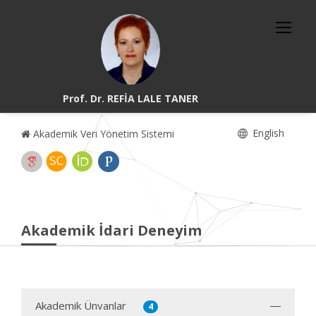
Prof. Dr. REFİA LALE TANER
English
Akademik Veri Yönetim Sistemi
Akademik İdari Deneyim
Akademik Ünvanlar
4