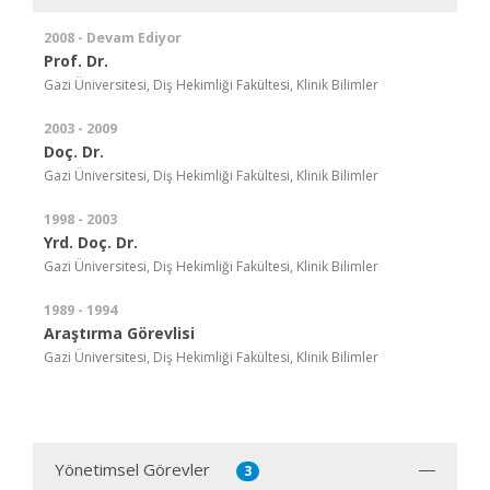
2008 - Devam Ediyor
Prof. Dr.
Gazi Üniversitesi, Diş Hekimliği Fakültesi, Klinik Bilimler
2003 - 2009
Doç. Dr.
Gazi Üniversitesi, Diş Hekimliği Fakültesi, Klinik Bilimler
1998 - 2003
Yrd. Doç. Dr.
Gazi Üniversitesi, Diş Hekimliği Fakültesi, Klinik Bilimler
1989 - 1994
Araştırma Görevlisi
Gazi Üniversitesi, Diş Hekimliği Fakültesi, Klinik Bilimler
Yönetimsel Görevler
3