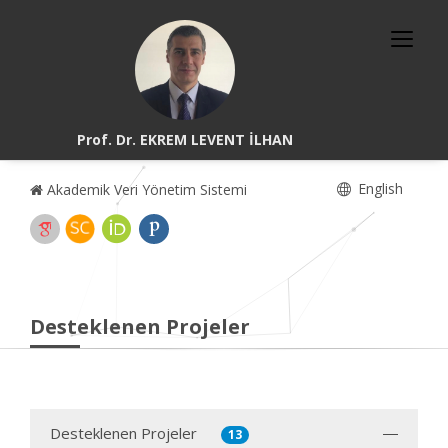
Prof. Dr. EKREM LEVENT İLHAN
English
Akademik Veri Yönetim Sistemi
Desteklenen Projeler
Desteklenen Projeler
13