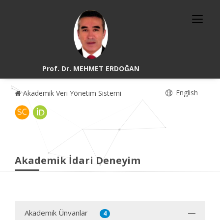
Prof. Dr. MEHMET ERDOĞAN
English
Akademik Veri Yönetim Sistemi
Akademik İdari Deneyim
Akademik Ünvanlar
4