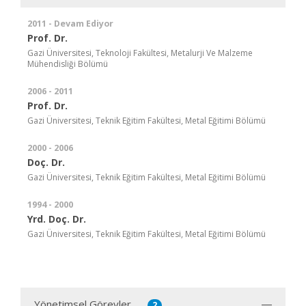
2011 - Devam Ediyor
Prof. Dr.
Gazi Üniversitesi, Teknoloji Fakültesi, Metalurji Ve Malzeme
Mühendisliği Bölümü
2006 - 2011
Prof. Dr.
Gazi Üniversitesi, Teknik Eğitim Fakültesi, Metal Eğitimi Bölümü
2000 - 2006
Doç. Dr.
Gazi Üniversitesi, Teknik Eğitim Fakültesi, Metal Eğitimi Bölümü
1994 - 2000
Yrd. Doç. Dr.
Gazi Üniversitesi, Teknik Eğitim Fakültesi, Metal Eğitimi Bölümü
Yönetimsel Görevler
2