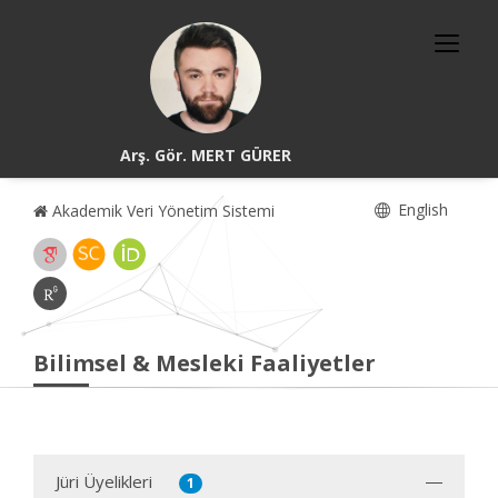
Arş. Gör. MERT GÜRER
English
Akademik Veri Yönetim Sistemi
Bilimsel & Mesleki Faaliyetler
Jüri Üyelikleri
1