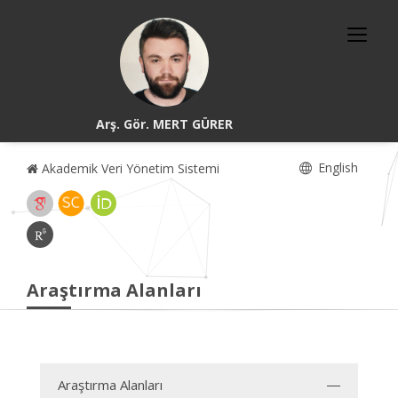
Arş. Gör. MERT GÜRER
English
Akademik Veri Yönetim Sistemi
Araştırma Alanları
Araştırma Alanları