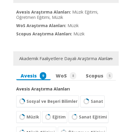
Avesis Araştırma Alanları:
Müzik Eğitimi,
Öğretmen Eğitimi, Müzik
WoS Araştırma Alanları:
Müzik
Scopus Araştırma Alanları:
Müzik
Akademik Faaliyetlere Dayalı Araştırma Alanları
Avesis
WoS
Scopus
9
8
5
Avesis Araştırma Alanları
Sosyal ve Beşeri Bilimler
Sanat
Müzik
Eğitim
Sanat Eğitimi