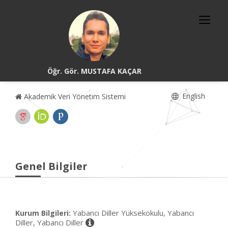
Öğr. Gör. MUSTAFA KAÇAR
English
Akademik Veri Yönetim Sistemi
Genel Bilgiler
Yabancı Diller Yüksekokulu, Yabancı
Kurum Bilgileri:
Diller, Yabancı Diller