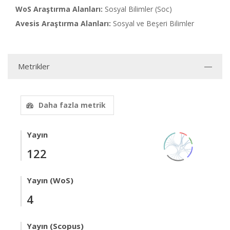
WoS Araştırma Alanları:
Sosyal Bilimler (Soc)
Avesis Araştırma Alanları:
Sosyal ve Beşeri Bilimler
Metrikler
Daha fazla metrik
Yayın
122
Yayın (WoS)
4
Yayın (Scopus)