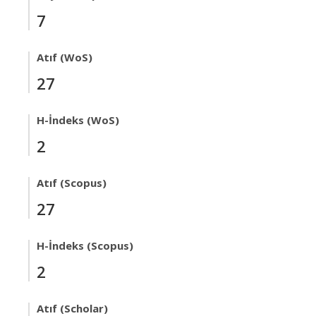
7
Atıf (WoS)
27
H-İndeks (WoS)
2
Atıf (Scopus)
27
H-İndeks (Scopus)
2
Atıf (Scholar)