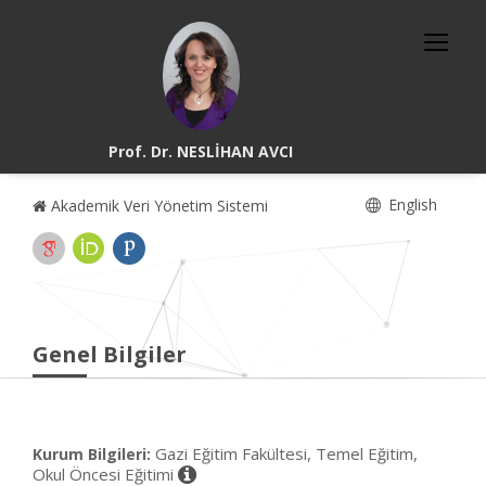
Prof. Dr. NESLİHAN AVCI
English
Akademik Veri Yönetim Sistemi
Genel Bilgiler
Gazi Eğitim Fakültesi, Temel Eğitim,
Kurum Bilgileri:
Okul Öncesi Eğitimi