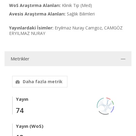
WoS Araştırma Alanları:
Klinik Tıp (Med)
Avesis Araştırma Alanları:
Sağlık Bilimleri
Yayınlardaki İsimler:
Eryilmaz Nuray Camgoz, CAMGÖZ
ERYILMAZ NURAY
Metrikler
Daha fazla metrik
Yayın
74
Yayın (WoS)