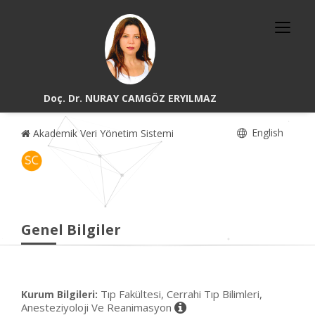
Doç. Dr. NURAY CAMGÖZ ERYILMAZ
English
Akademik Veri Yönetim Sistemi
Genel Bilgiler
Tıp Fakültesi, Cerrahi Tıp Bilimleri,
Kurum Bilgileri:
Anesteziyoloji Ve Reanimasyon