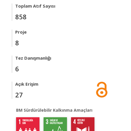
Toplam Atıf Sayısı
858
Proje
8
Tez Danışmanlığı
6
Açık Erişim
27
BM Sürdürülebilir Kalkınma Amaçları