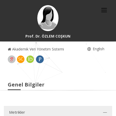
Prof. Dr. ÖZLEM COŞKUN
English
Akademik Veri Yönetim Sistemi
Genel Bilgiler
Metrikler