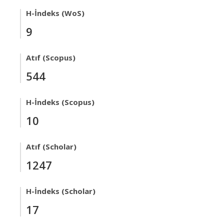
H-İndeks (WoS)
9
Atıf (Scopus)
544
H-İndeks (Scopus)
10
Atıf (Scholar)
1247
H-İndeks (Scholar)
17