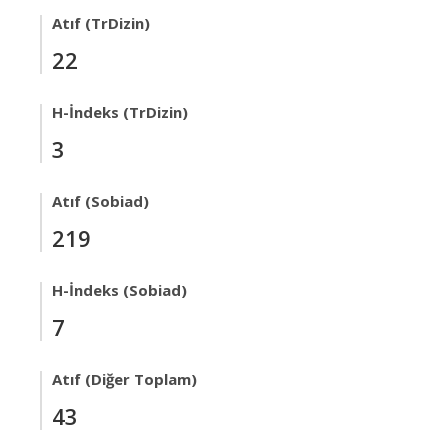
Atıf (TrDizin)
22
H-İndeks (TrDizin)
3
Atıf (Sobiad)
219
H-İndeks (Sobiad)
7
Atıf (Diğer Toplam)
43