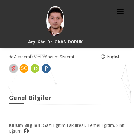
Arş. Gör. Dr. OKAN DORUK
English
Akademik Veri Yönetim Sistemi
Genel Bilgiler
Gazi Eğitim Fakültesi, Temel Eğitim, Sınıf
Kurum Bilgileri:
Eğitimi