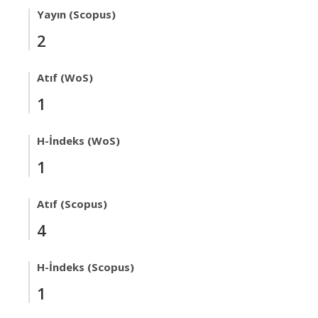
Yayın (Scopus)
2
Atıf (WoS)
1
H-İndeks (WoS)
1
Atıf (Scopus)
4
H-İndeks (Scopus)
1