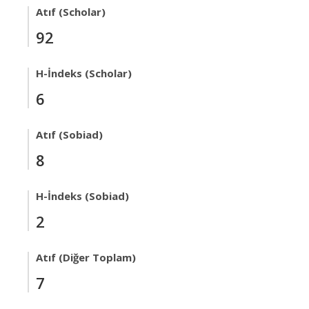
Atıf (Scholar)
92
H-İndeks (Scholar)
6
Atıf (Sobiad)
8
H-İndeks (Sobiad)
2
Atıf (Diğer Toplam)
7