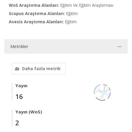
WoS Araştırma Alanları:
Eğitim Ve Eğitim Araştırması
Scopus Araştırma Alanları:
Eğitim
Avesis Araştırma Alanları:
Eğitim
Metrikler
Daha fazla metrik
Yayın
16
Yayın (WoS)
2