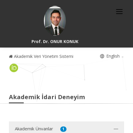
Prof. Dr. ONUR KONUK
English
Akademik Veri Yönetim Sistemi
Akademik İdari Deneyim
Akademik Ünvanlar
1