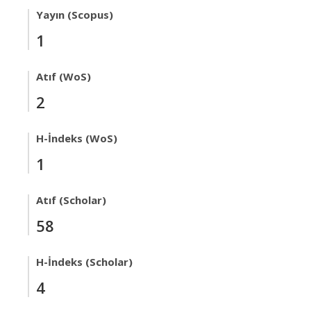
Yayın (Scopus)
1
Atıf (WoS)
2
H-İndeks (WoS)
1
Atıf (Scholar)
58
H-İndeks (Scholar)
4