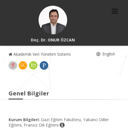
Doç. Dr. ONUR ÖZCAN
English
Akademik Veri Yönetim Sistemi
Genel Bilgiler
Gazi Eğitim Fakültesi, Yabancı Diller
Kurum Bilgileri:
Eğitimi, Fransız Dili Eğitimi