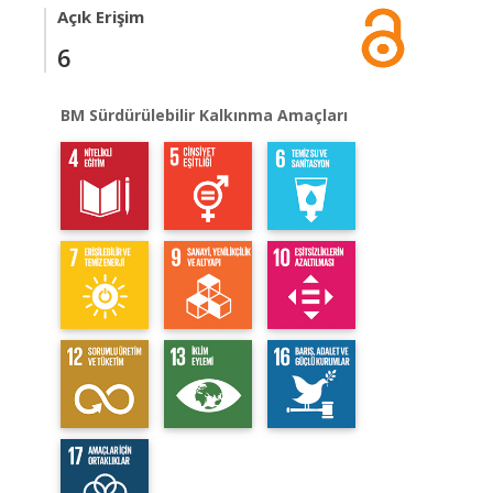
Açık Erişim
6
BM Sürdürülebilir Kalkınma Amaçları