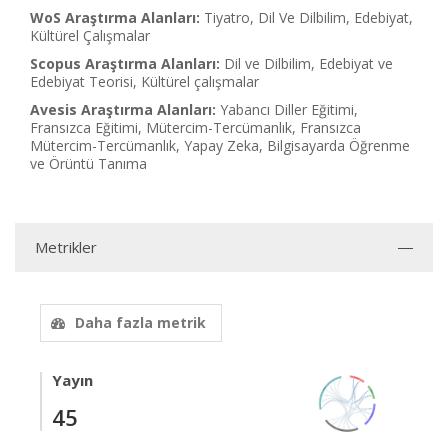
WoS Araştırma Alanları:
Tiyatro, Dil Ve Dilbilim, Edebiyat,
Kültürel Çalışmalar
Scopus Araştırma Alanları:
Dil ve Dilbilim, Edebiyat ve
Edebiyat Teorisi, Kültürel çalışmalar
Avesis Araştırma Alanları:
Yabancı Diller Eğitimi,
Fransızca Eğitimi, Mütercim-Tercümanlık, Fransızca
Mütercim-Tercümanlık, Yapay Zeka, Bilgisayarda Öğrenme
ve Örüntü Tanıma
Metrikler
Daha fazla metrik
Yayın
45