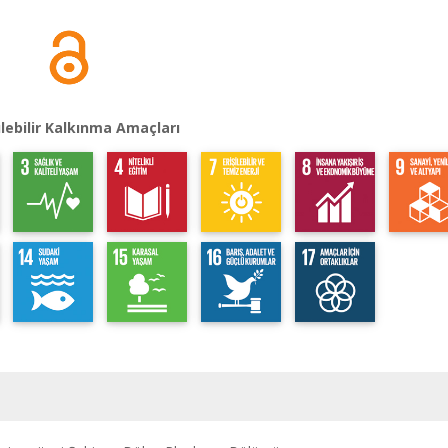
lebilir Kalkınma Amaçları