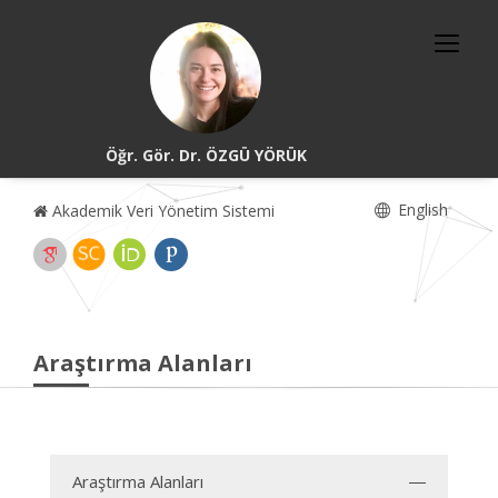
Öğr. Gör. Dr. ÖZGÜ YÖRÜK
English
Akademik Veri Yönetim Sistemi
Araştırma Alanları
Araştırma Alanları