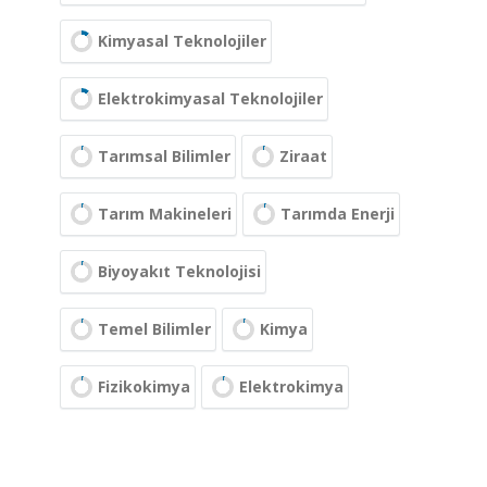
Kimyasal Teknolojiler
Elektrokimyasal Teknolojiler
Tarımsal Bilimler
Ziraat
Tarım Makineleri
Tarımda Enerji
Biyoyakıt Teknolojisi
Temel Bilimler
Kimya
Fizikokimya
Elektrokimya