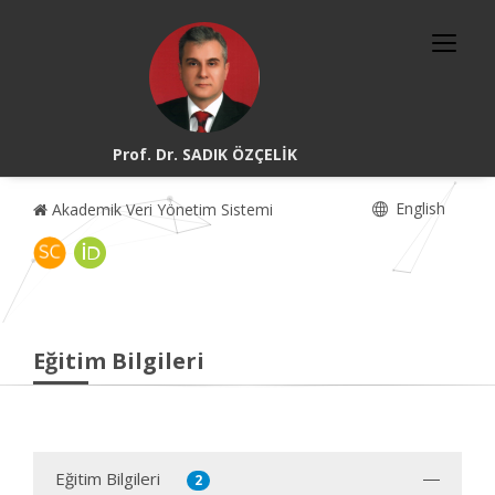
Prof. Dr. SADIK ÖZÇELİK
English
Akademik Veri Yönetim Sistemi
Eğitim Bilgileri
Eğitim Bilgileri
2