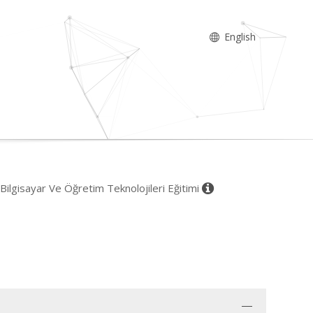
English
 Bilgisayar Ve Öğretim Teknolojileri Eğitimi