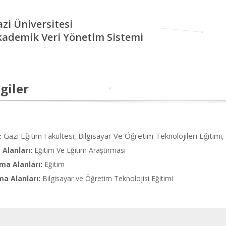
zi Üniversitesi
kademik Veri Yönetim Sistemi
giler
Gazi Eğitim Fakültesi, Bilgisayar Ve Öğretim Teknolojileri Eğitimi,
:
Alanları:
Eğitim Ve Eğitim Araştırması
ma Alanları:
Eğitim
ma Alanları:
Bilgisayar ve Öğretim Teknolojisi Eğitimi