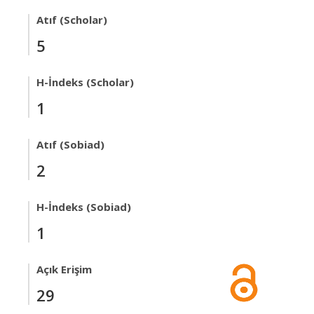
Atıf (Scholar)
5
H-İndeks (Scholar)
1
Atıf (Sobiad)
2
H-İndeks (Sobiad)
1
Açık Erişim
29