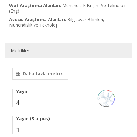
WoS Araştırma Alanları:
Mühendislik Bilişim Ve Teknoloji
(Eng)
Avesis Araştırma Alanları:
Bilgisayar Bilimleri,
Mühendislik ve Teknoloji
Metrikler
Daha fazla metrik
Yayın
4
Yayın (Scopus)
1