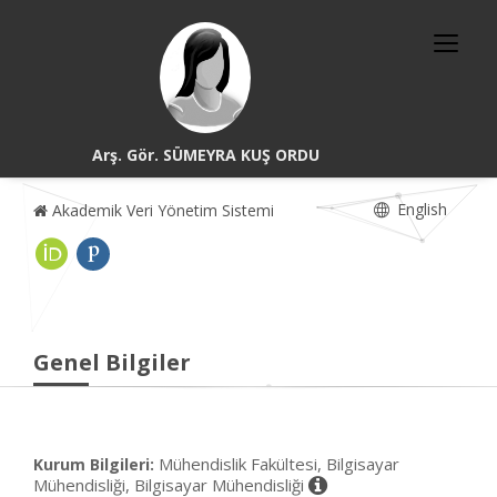
Arş. Gör. SÜMEYRA KUŞ ORDU
English
Akademik Veri Yönetim Sistemi
Genel Bilgiler
Mühendislik Fakültesi, Bilgisayar
Kurum Bilgileri:
Mühendisliği, Bilgisayar Mühendisliği