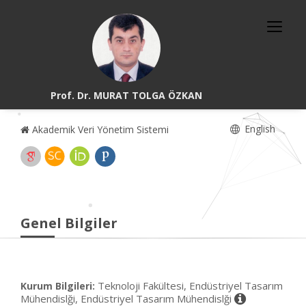
Prof. Dr. MURAT TOLGA ÖZKAN
English
Akademik Veri Yönetim Sistemi
Genel Bilgiler
Teknoloji Fakültesi, Endüstriyel Tasarım
Kurum Bilgileri:
Mühendislği, Endüstriyel Tasarım Mühendislği