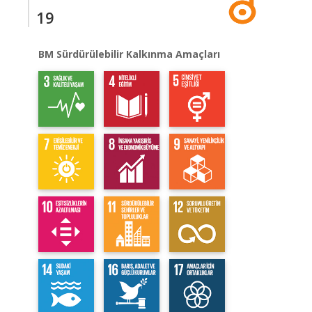
19
BM Sürdürülebilir Kalkınma Amaçları