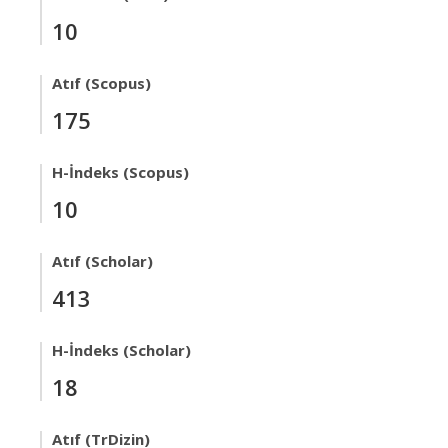
10
Atıf (Scopus)
175
H-İndeks (Scopus)
10
Atıf (Scholar)
413
H-İndeks (Scholar)
18
Atıf (TrDizin)