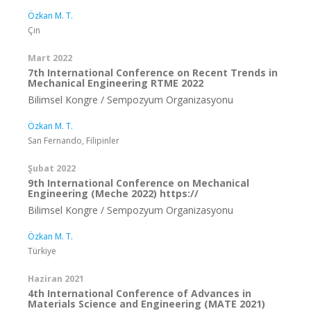
Özkan M. T.
Çin
Mart 2022
7th International Conference on Recent Trends in
Mechanical Engineering RTME 2022
Bilimsel Kongre / Sempozyum Organizasyonu
Özkan M. T.
San Fernando, Filipinler
Şubat 2022
9th International Conference on Mechanical
Engineering (Meche 2022) https://
Bilimsel Kongre / Sempozyum Organizasyonu
Özkan M. T.
Türkiye
Haziran 2021
4th International Conference of Advances in
Materials Science and Engineering (MATE 2021)