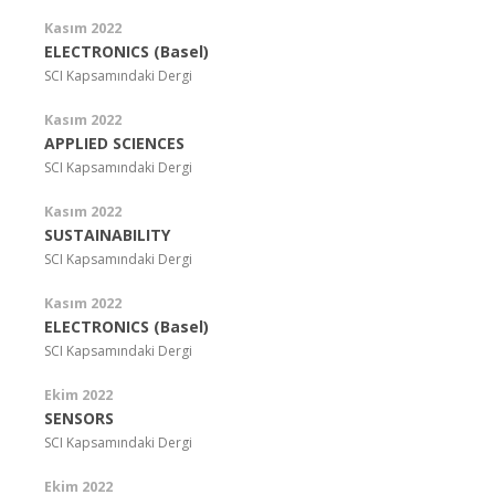
Kasım 2022
ELECTRONICS (Basel)
SCI Kapsamındaki Dergi
Kasım 2022
APPLIED SCIENCES
SCI Kapsamındaki Dergi
Kasım 2022
SUSTAINABILITY
SCI Kapsamındaki Dergi
Kasım 2022
ELECTRONICS (Basel)
SCI Kapsamındaki Dergi
Ekim 2022
SENSORS
SCI Kapsamındaki Dergi
Ekim 2022