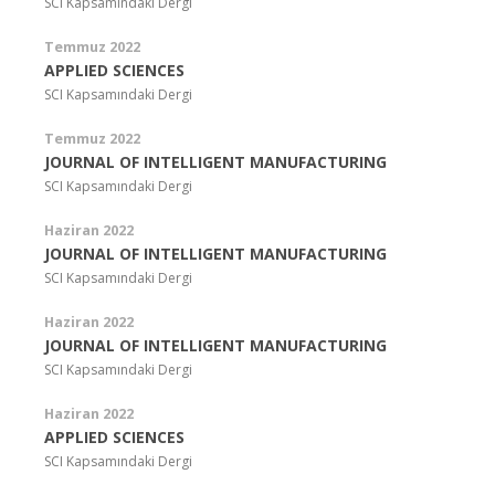
SCI Kapsamındaki Dergi
Temmuz 2022
APPLIED SCIENCES
SCI Kapsamındaki Dergi
Temmuz 2022
JOURNAL OF INTELLIGENT MANUFACTURING
SCI Kapsamındaki Dergi
Haziran 2022
JOURNAL OF INTELLIGENT MANUFACTURING
SCI Kapsamındaki Dergi
Haziran 2022
JOURNAL OF INTELLIGENT MANUFACTURING
SCI Kapsamındaki Dergi
Haziran 2022
APPLIED SCIENCES
SCI Kapsamındaki Dergi