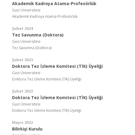
Akademik Kadroya Atama-Profesörlük
Gazi Üniversitesi
Akademik Kadroya Atama-Profesörlük
Şubat 2024
Tez Savunma (Doktora)
Gazi Üniversitesi
Tez Savunma (Doktora)
Şubat 2023
Doktora Tez İzleme Komitesi (TİK) Üyeliği
Gazi Üniversitesi
Doktora Tez İzleme Komitesi (TİK) Üyeliği
Şubat 2023
Doktora Tez İzleme Komitesi (TİK) Üyeliği
Gazi Üniversitesi
Doktora Tez İzleme Komitesi (TİK) Üyeliği
Mayıs 2022
Bilirkişi Kurulu