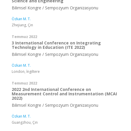
Science and Engineering
Bilimsel Kongre / Sempozyum Organizasyonu
Özkan M. T.
Zhejiang, Çin
Temmuz 2022
3 International Conference on Integrating
Technology in Education (ITE 2022)
Bilimsel Kongre / Sempozyum Organizasyonu
Özkan M. T.
London, İngiltere
Temmuz 2022
2022 2nd International Conference on
Measurement Control and Instrumentation (MCAI
2022)
Bilimsel Kongre / Sempozyum Organizasyonu
Özkan M. T.
Guangzhou, Çin