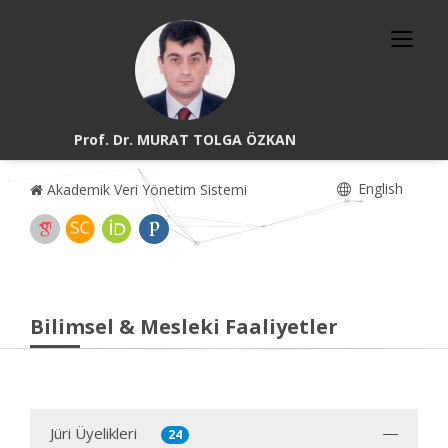
Prof. Dr. MURAT TOLGA ÖZKAN
English
Akademik Veri Yönetim Sistemi
Bilimsel & Mesleki Faaliyetler
Jüri Üyelikleri
24