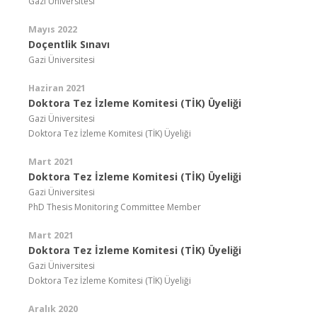
Gazi Üniversitesi
Mayıs 2022
Doçentlik Sınavı
Gazi Üniversitesi
Haziran 2021
Doktora Tez İzleme Komitesi (TİK) Üyeliği
Gazi Üniversitesi
Doktora Tez İzleme Komitesi (TİK) Üyeliği
Mart 2021
Doktora Tez İzleme Komitesi (TİK) Üyeliği
Gazi Üniversitesi
PhD Thesis Monitoring Committee Member
Mart 2021
Doktora Tez İzleme Komitesi (TİK) Üyeliği
Gazi Üniversitesi
Doktora Tez İzleme Komitesi (TİK) Üyeliği
Aralık 2020