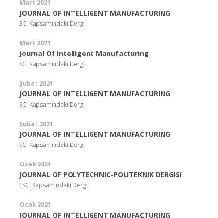
Mart 2021
JOURNAL OF INTELLIGENT MANUFACTURING
SCI Kapsamındaki Dergi
Mart 2021
Journal Of Intelligent Manufacturing
SCI Kapsamındaki Dergi
Şubat 2021
JOURNAL OF INTELLIGENT MANUFACTURING
SCI Kapsamındaki Dergi
Şubat 2021
JOURNAL OF INTELLIGENT MANUFACTURING
SCI Kapsamındaki Dergi
Ocak 2021
JOURNAL OF POLYTECHNIC-POLITEKNIK DERGISI
ESCI Kapsamındaki Dergi
Ocak 2021
JOURNAL OF INTELLIGENT MANUFACTURING