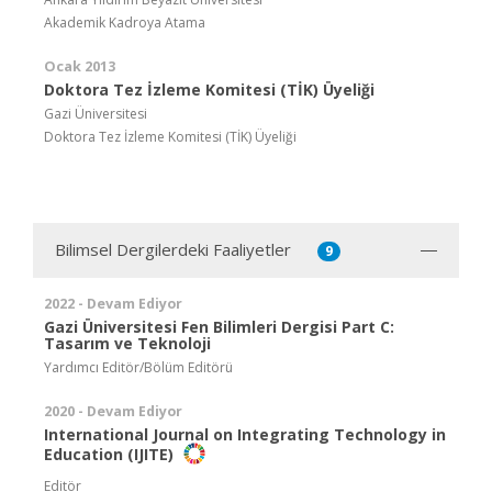
Akademik Kadroya Atama
Ocak 2013
Doktora Tez İzleme Komitesi (TİK) Üyeliği
Gazi Üniversitesi
Doktora Tez İzleme Komitesi (TİK) Üyeliği
Bilimsel Dergilerdeki Faaliyetler
9
2022 - Devam Ediyor
Gazi Üniversitesi Fen Bilimleri Dergisi Part C:
Tasarım ve Teknoloji
Yardımcı Editör/Bölüm Editörü
2020 - Devam Ediyor
International Journal on Integrating Technology in
Education (IJITE)
Editör