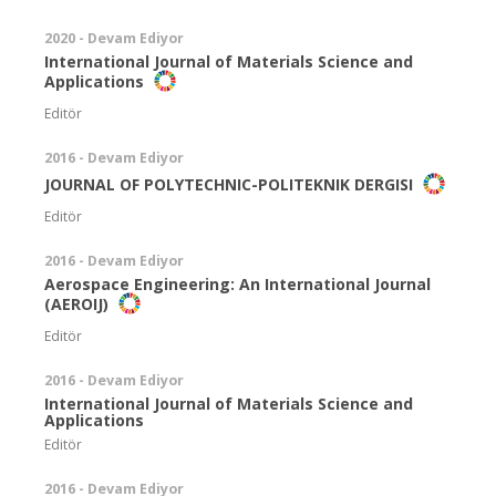
2020 - Devam Ediyor
International Journal of Materials Science and
Applications
Editör
2016 - Devam Ediyor
JOURNAL OF POLYTECHNIC-POLITEKNIK DERGISI
Editör
2016 - Devam Ediyor
Aerospace Engineering: An International Journal
(AEROIJ)
Editör
2016 - Devam Ediyor
International Journal of Materials Science and
Applications
Editör
2016 - Devam Ediyor