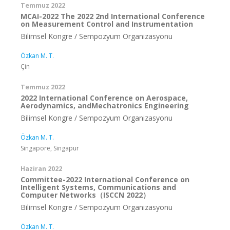
Temmuz 2022
MCAI-2022 The 2022 2nd International Conference
on Measurement Control and Instrumentation
Bilimsel Kongre / Sempozyum Organizasyonu
Özkan M. T.
Çin
Temmuz 2022
2022 International Conference on Aerospace,
Aerodynamics, andMechatronics Engineering
Bilimsel Kongre / Sempozyum Organizasyonu
Özkan M. T.
Singapore, Singapur
Haziran 2022
Committee-2022 International Conference on
Intelligent Systems, Communications and
Computer Networks（ISCCN 2022）
Bilimsel Kongre / Sempozyum Organizasyonu
Özkan M. T.