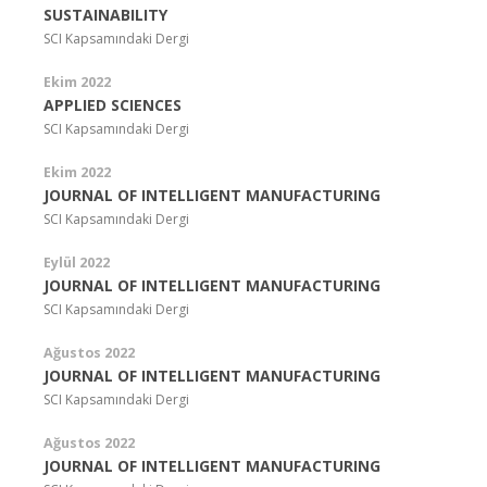
SUSTAINABILITY
SCI Kapsamındaki Dergi
Ekim 2022
APPLIED SCIENCES
SCI Kapsamındaki Dergi
Ekim 2022
JOURNAL OF INTELLIGENT MANUFACTURING
SCI Kapsamındaki Dergi
Eylül 2022
JOURNAL OF INTELLIGENT MANUFACTURING
SCI Kapsamındaki Dergi
Ağustos 2022
JOURNAL OF INTELLIGENT MANUFACTURING
SCI Kapsamındaki Dergi
Ağustos 2022
JOURNAL OF INTELLIGENT MANUFACTURING