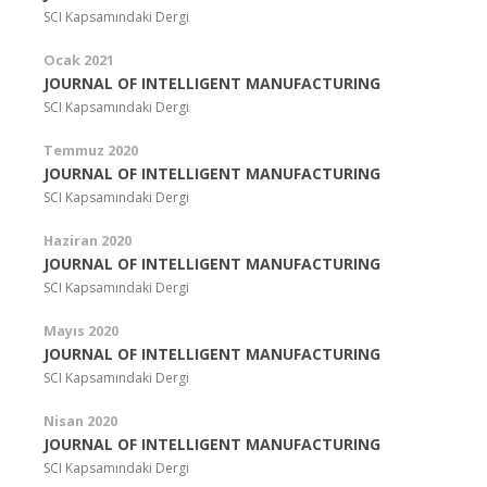
SCI Kapsamındaki Dergi
Ocak 2021
JOURNAL OF INTELLIGENT MANUFACTURING
SCI Kapsamındaki Dergi
Temmuz 2020
JOURNAL OF INTELLIGENT MANUFACTURING
SCI Kapsamındaki Dergi
Haziran 2020
JOURNAL OF INTELLIGENT MANUFACTURING
SCI Kapsamındaki Dergi
Mayıs 2020
JOURNAL OF INTELLIGENT MANUFACTURING
SCI Kapsamındaki Dergi
Nisan 2020
JOURNAL OF INTELLIGENT MANUFACTURING
SCI Kapsamındaki Dergi