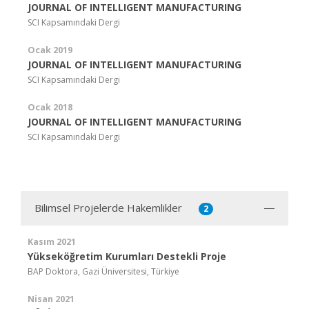
JOURNAL OF INTELLIGENT MANUFACTURING
SCI Kapsamındaki Dergi
Ocak 2019
JOURNAL OF INTELLIGENT MANUFACTURING
SCI Kapsamındaki Dergi
Ocak 2018
JOURNAL OF INTELLIGENT MANUFACTURING
SCI Kapsamındaki Dergi
Bilimsel Projelerde Hakemlikler
2
Kasım 2021
Yükseköğretim Kurumları Destekli Proje
BAP Doktora, Gazi Üniversitesi, Türkiye
Nisan 2021