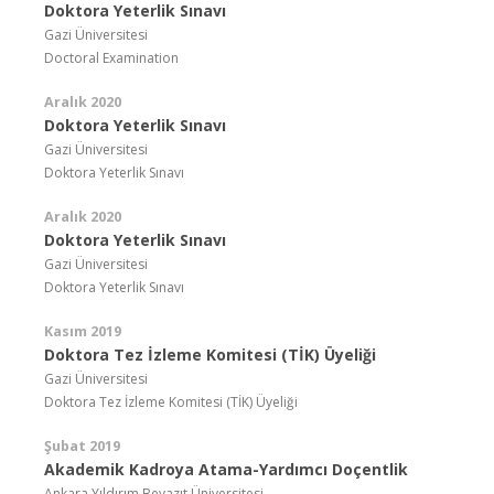
Doktora Yeterlik Sınavı
Gazi Üniversitesi
Doctoral Examination
Aralık 2020
Doktora Yeterlik Sınavı
Gazi Üniversitesi
Doktora Yeterlik Sınavı
Aralık 2020
Doktora Yeterlik Sınavı
Gazi Üniversitesi
Doktora Yeterlik Sınavı
Kasım 2019
Doktora Tez İzleme Komitesi (TİK) Üyeliği
Gazi Üniversitesi
Doktora Tez İzleme Komitesi (TİK) Üyeliği
Şubat 2019
Akademik Kadroya Atama-Yardımcı Doçentlik
Ankara Yıldırım Beyazıt Üniversitesi