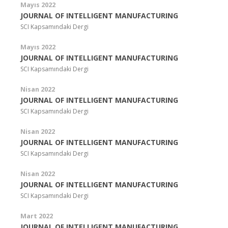
Mayıs 2022
JOURNAL OF INTELLIGENT MANUFACTURING
SCI Kapsamındaki Dergi
Mayıs 2022
JOURNAL OF INTELLIGENT MANUFACTURING
SCI Kapsamındaki Dergi
Nisan 2022
JOURNAL OF INTELLIGENT MANUFACTURING
SCI Kapsamındaki Dergi
Nisan 2022
JOURNAL OF INTELLIGENT MANUFACTURING
SCI Kapsamındaki Dergi
Nisan 2022
JOURNAL OF INTELLIGENT MANUFACTURING
SCI Kapsamındaki Dergi
Mart 2022
JOURNAL OF INTELLIGENT MANUFACTURING