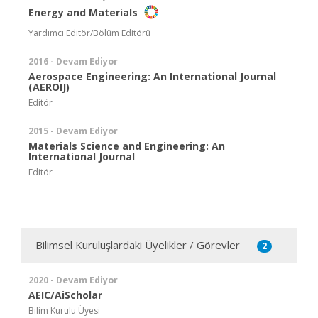
Energy and Materials
Yardımcı Editör/Bölüm Editörü
2016 - Devam Ediyor
Aerospace Engineering: An International Journal
(AEROIJ)
Editör
2015 - Devam Ediyor
Materials Science and Engineering: An
International Journal
Editör
Bilimsel Kuruluşlardaki Üyelikler / Görevler
2
2020 - Devam Ediyor
AEIC/AiScholar
Bilim Kurulu Üyesi