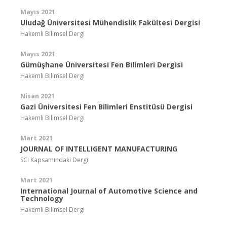
Mayıs 2021
Uludağ Üniversitesi Mühendislik Fakültesi Dergisi
Hakemli Bilimsel Dergi
Mayıs 2021
Gümüşhane Üniversitesi Fen Bilimleri Dergisi
Hakemli Bilimsel Dergi
Nisan 2021
Gazi Üniversitesi Fen Bilimleri Enstitüsü Dergisi
Hakemli Bilimsel Dergi
Mart 2021
JOURNAL OF INTELLIGENT MANUFACTURING
SCI Kapsamındaki Dergi
Mart 2021
International Journal of Automotive Science and
Technology
Hakemli Bilimsel Dergi