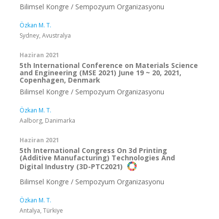
Bilimsel Kongre / Sempozyum Organizasyonu
Özkan M. T.
Sydney, Avustralya
Haziran 2021
5th International Conference on Materials Science
and Engineering (MSE 2021) June 19 ~ 20, 2021,
Copenhagen, Denmark
Bilimsel Kongre / Sempozyum Organizasyonu
Özkan M. T.
Aalborg, Danimarka
Haziran 2021
5th International Congress On 3d Printing
(Additive Manufacturing) Technologies And
Digital Industry (3D-PTC2021)
Bilimsel Kongre / Sempozyum Organizasyonu
Özkan M. T.
Antalya, Türkiye