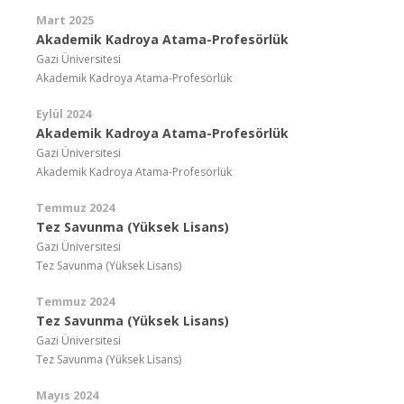
Mart 2025
Akademik Kadroya Atama-Profesörlük
Gazi Üniversitesi
Akademik Kadroya Atama-Profesörlük
Eylül 2024
Akademik Kadroya Atama-Profesörlük
Gazi Üniversitesi
Akademik Kadroya Atama-Profesörlük
Temmuz 2024
Tez Savunma (Yüksek Lisans)
Gazi Üniversitesi
Tez Savunma (Yüksek Lisans)
Temmuz 2024
Tez Savunma (Yüksek Lisans)
Gazi Üniversitesi
Tez Savunma (Yüksek Lisans)
Mayıs 2024