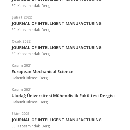
SCI Kapsamındaki Dergi
Şubat 2022
JOURNAL OF INTELLIGENT MANUFACTURING
SCI Kapsamındaki Dergi
Ocak 2022
JOURNAL OF INTELLIGENT MANUFACTURING
SCI Kapsamındaki Dergi
Kasım 2021
European Mechanical Science
Hakemli Bilimsel Dergi
Kasım 2021
Uludağ Üniversitesi Mühendislik Fakültesi Dergisi
Hakemli Bilimsel Dergi
Ekim 2021
JOURNAL OF INTELLIGENT MANUFACTURING
SCI Kapsamındaki Dergi