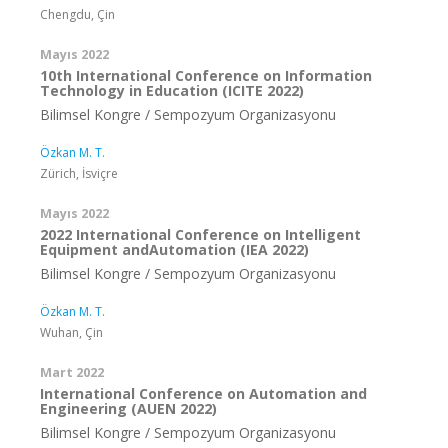
Chengdu, Çin
Mayıs 2022
10th International Conference on Information
Technology in Education (ICITE 2022)
Bilimsel Kongre / Sempozyum Organizasyonu
Özkan M. T.
Zürich, İsviçre
Mayıs 2022
2022 International Conference on Intelligent
Equipment andAutomation (IEA 2022)
Bilimsel Kongre / Sempozyum Organizasyonu
Özkan M. T.
Wuhan, Çin
Mart 2022
International Conference on Automation and
Engineering (AUEN 2022)
Bilimsel Kongre / Sempozyum Organizasyonu