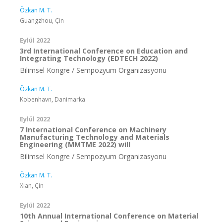
Özkan M. T.
Guangzhou, Çin
Eylül 2022
3rd International Conference on Education and
Integrating Technology (EDTECH 2022)
Bilimsel Kongre / Sempozyum Organizasyonu
Özkan M. T.
Kobenhavn, Danimarka
Eylül 2022
7 International Conference on Machinery
Manufacturing Technology and Materials
Engineering (MMTME 2022) will
Bilimsel Kongre / Sempozyum Organizasyonu
Özkan M. T.
Xian, Çin
Eylül 2022
10th Annual International Conference on Material