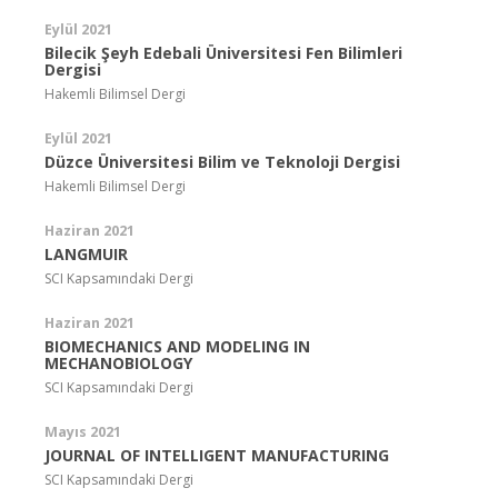
Eylül 2021
Bilecik Şeyh Edebali Üniversitesi Fen Bilimleri
Dergisi
Hakemli Bilimsel Dergi
Eylül 2021
Düzce Üniversitesi Bilim ve Teknoloji Dergisi
Hakemli Bilimsel Dergi
Haziran 2021
LANGMUIR
SCI Kapsamındaki Dergi
Haziran 2021
BIOMECHANICS AND MODELING IN
MECHANOBIOLOGY
SCI Kapsamındaki Dergi
Mayıs 2021
JOURNAL OF INTELLIGENT MANUFACTURING
SCI Kapsamındaki Dergi