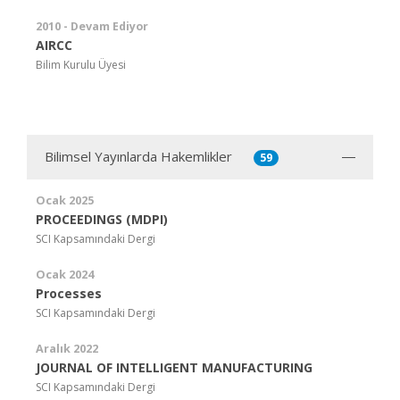
2010 - Devam Ediyor
AIRCC
Bilim Kurulu Üyesi
Bilimsel Yayınlarda Hakemlikler
59
Ocak 2025
PROCEEDINGS (MDPI)
SCI Kapsamındaki Dergi
Ocak 2024
Processes
SCI Kapsamındaki Dergi
Aralık 2022
JOURNAL OF INTELLIGENT MANUFACTURING
SCI Kapsamındaki Dergi