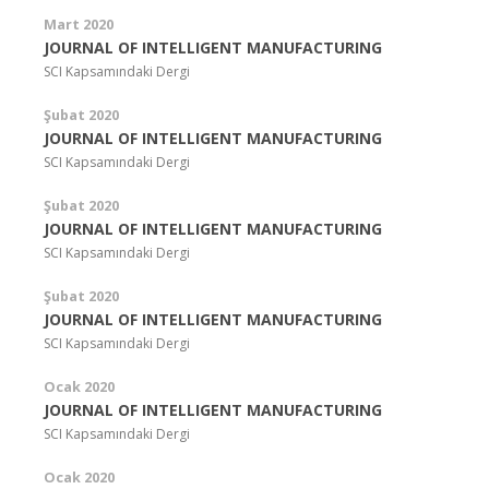
Mart 2020
JOURNAL OF INTELLIGENT MANUFACTURING
SCI Kapsamındaki Dergi
Şubat 2020
JOURNAL OF INTELLIGENT MANUFACTURING
SCI Kapsamındaki Dergi
Şubat 2020
JOURNAL OF INTELLIGENT MANUFACTURING
SCI Kapsamındaki Dergi
Şubat 2020
JOURNAL OF INTELLIGENT MANUFACTURING
SCI Kapsamındaki Dergi
Ocak 2020
JOURNAL OF INTELLIGENT MANUFACTURING
SCI Kapsamındaki Dergi
Ocak 2020