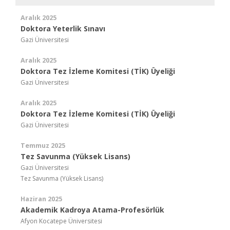
Aralık 2025
Doktora Yeterlik Sınavı
Gazi Üniversitesi
Aralık 2025
Doktora Tez İzleme Komitesi (TİK) Üyeliği
Gazi Üniversitesi
Aralık 2025
Doktora Tez İzleme Komitesi (TİK) Üyeliği
Gazi Üniversitesi
Temmuz 2025
Tez Savunma (Yüksek Lisans)
Gazi Üniversitesi
Tez Savunma (Yüksek Lisans)
Haziran 2025
Akademik Kadroya Atama-Profesörlük
Afyon Kocatepe Üniversitesi