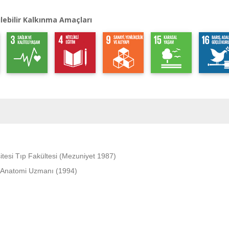
lebilir Kalkınma Amaçları
itesi Tıp Fakültesi (Mezuniyet 1987)
 Anatomi Uzmanı (1994)