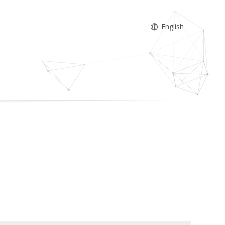
English