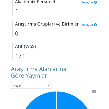
Akademik Personel
Detaylar
1
Araştırma Grupları ve Birimler
Detaylar
0
Atıf (WoS)
171
Araştırma Alanlarına
Göre Yayınlar
Yayın