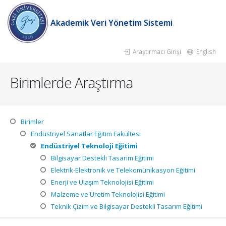
Akademik Veri Yönetim Sistemi
Araştırmacı Girişi
English
Birimlerde Araştırma
Birimler
Endüstriyel Sanatlar Eğitim Fakültesi
Endüstriyel Teknoloji Eğitimi
Bilgisayar Destekli Tasarım Eğitimi
Elektrik-Elektronik ve Telekomünikasyon Eğitimi
Enerji ve Ulaşım Teknolojisi Eğitimi
Malzeme ve Üretim Teknolojisi Eğitimi
Teknik Çizim ve Bilgisayar Destekli Tasarım Eğitimi