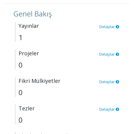
Genel Bakış
Yayınlar
Detaylar
1
Projeler
Detaylar
0
Fikri Mülkiyetler
Detaylar
0
Tezler
Detaylar
0