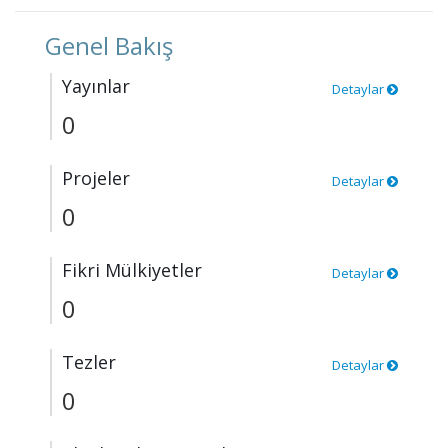
Genel Bakış
Yayınlar
Detaylar
0
Projeler
Detaylar
0
Fikri Mülkiyetler
Detaylar
0
Tezler
Detaylar
0