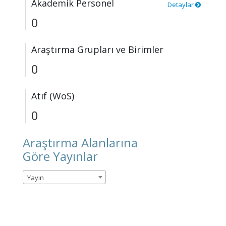
Akademik Personel
Detaylar
0
Araştırma Grupları ve Birimler
0
Atıf (WoS)
0
Araştırma Alanlarına
Göre Yayınlar
Yayın