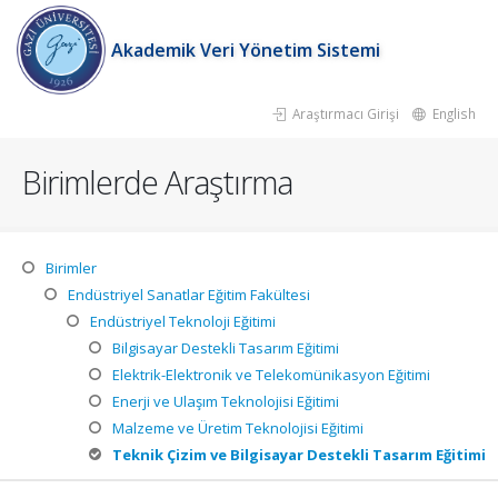
Akademik Veri Yönetim Sistemi
Araştırmacı Girişi
English
Birimlerde Araştırma
Birimler
Endüstriyel Sanatlar Eğitim Fakültesi
Endüstriyel Teknoloji Eğitimi
Bilgisayar Destekli Tasarım Eğitimi
Elektrik-Elektronik ve Telekomünikasyon Eğitimi
Enerji ve Ulaşım Teknolojisi Eğitimi
Malzeme ve Üretim Teknolojisi Eğitimi
Teknik Çizim ve Bilgisayar Destekli Tasarım Eğitimi