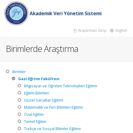
Akademik Veri Yönetim Sistemi
Araştırmacı Girişi
English
Birimlerde Araştırma
Birimler
Gazi Eğitim Fakültesi
Bilgisayar ve Öğretim Teknolojileri Eğitimi
Eğitim Bilimleri
Güzel Sanatlar Eğitimi
Matematik ve Fen Bilimleri Eğitimi
Özel Eğitim
Temel Eğitim
Türkçe ve Sosyal Bilimler Eğitimi