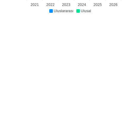
2021
2022
2023
2024
2025
2026
Uluslararası
Ulusal