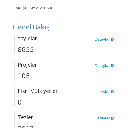
ARAŞTIRMA ALANLARI
Genel Bakış
Yayınlar
Detaylar
8655
Projeler
Detaylar
105
Fikri Mülkiyetler
Detaylar
0
Tezler
Detaylar