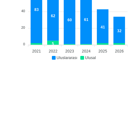
83
40
62
61
60
41
20
32
5
0
2021
2022
2023
2024
2025
2026
Uluslararası
Ulusal