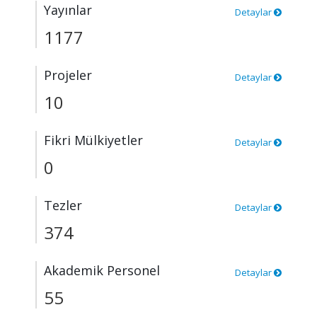
Yayınlar
Detaylar
1177
Projeler
Detaylar
10
Fikri Mülkiyetler
Detaylar
0
Tezler
Detaylar
374
Akademik Personel
Detaylar
55