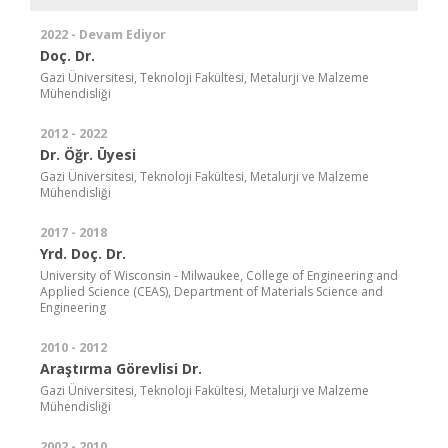
2022 - Devam Ediyor
Doç. Dr.
Gazi Üniversitesi, Teknoloji Fakültesi, Metalurji ve Malzeme
Mühendisliği
2012 - 2022
Dr. Öğr. Üyesi
Gazi Üniversitesi, Teknoloji Fakültesi, Metalurji ve Malzeme
Mühendisliği
2017 - 2018
Yrd. Doç. Dr.
University of Wisconsin - Milwaukee, College of Engineering and
Applied Science (CEAS), Department of Materials Science and
Engineering
2010 - 2012
Araştırma Görevlisi Dr.
Gazi Üniversitesi, Teknoloji Fakültesi, Metalurji ve Malzeme
Mühendisliği
2002 - 2010