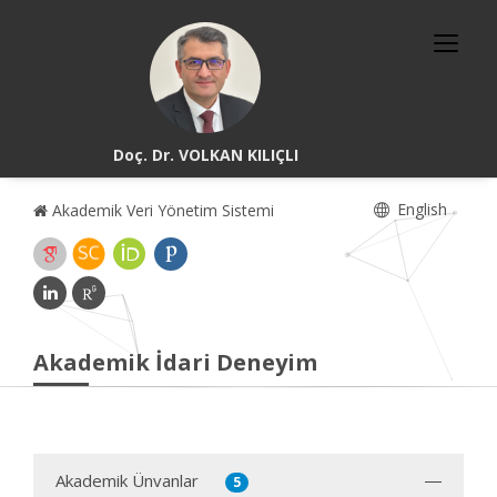
Doç. Dr. VOLKAN KILIÇLI
English
Akademik Veri Yönetim Sistemi
Akademik İdari Deneyim
Akademik Ünvanlar
5