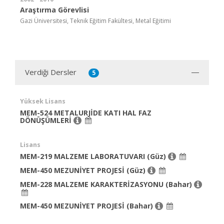
Araştırma Görevlisi
Gazi Üniversitesi, Teknik Eğitim Fakültesi, Metal Eğitimi
Verdiği Dersler
5
Yüksek Lisans
MEM-524 METALURJİDE KATI HAL FAZ
DÖNÜŞÜMLERİ
Lisans
MEM-219 MALZEME LABORATUVARI (Güz)
MEM-450 MEZUNİYET PROJESİ (Güz)
MEM-228 MALZEME KARAKTERİZASYONU (Bahar)
MEM-450 MEZUNİYET PROJESİ (Bahar)