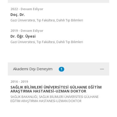
2022 - Devam Ediyor
Doç. Dr.
Gazi Üniversitesi, Tıp Fakültesi, Dahili Tıp Bilimleri
2019 - Devam Ediyor
Dr. Öğr. Üyesi
Gazi Üniversitesi, Tıp Fakültesi, Dahili Tıp Bilimleri
Akademi Dışı Deneyim
1
2016 - 2019
SAĞLIK BİLİMLERİ ÜNİVERSİTESİ GÜLHANE EĞİTİM
ARAŞTIRMA HASTANESİ-UZMAN DOKTOR
SAĞLIK BAKANLIĞI, SAĞLIK BİLİMLERİ ÜNİVERSİTESİ GÜLHANE
EĞİTİM ARAŞTIRMA HASTANESİ-UZMAN DOKTOR