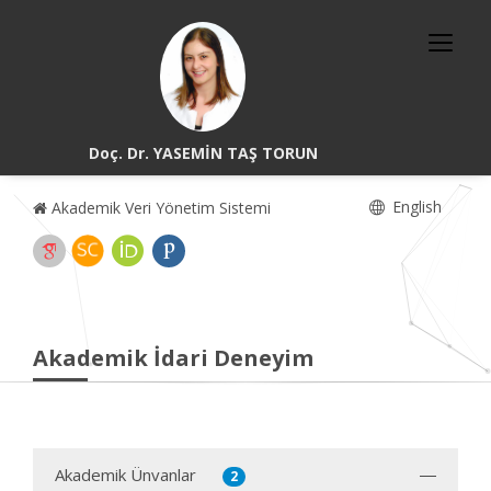
Doç. Dr. YASEMİN TAŞ TORUN
English
Akademik Veri Yönetim Sistemi
Akademik İdari Deneyim
Akademik Ünvanlar
2