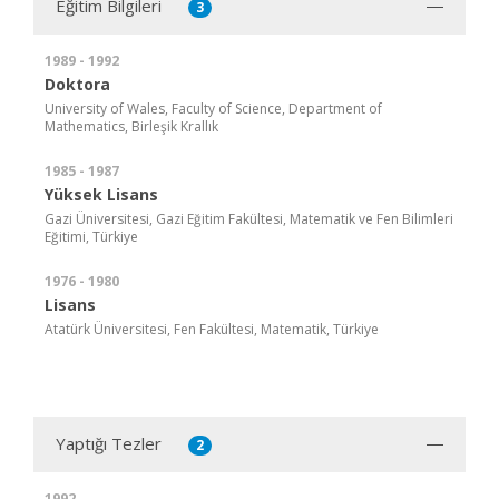
Eğitim Bilgileri
3
1989 - 1992
Doktora
University of Wales, Faculty of Science, Department of
Mathematics, Birleşik Krallık
1985 - 1987
Yüksek Lisans
Gazi Üniversitesi, Gazi Eğitim Fakültesi, Matematik ve Fen Bilimleri
Eğitimi, Türkiye
1976 - 1980
Lisans
Atatürk Üniversitesi, Fen Fakültesi, Matematik, Türkiye
Yaptığı Tezler
2
1992