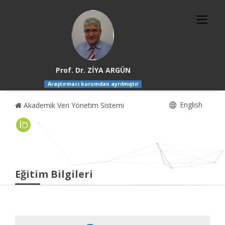
Prof. Dr. ZİYA ARGÜN
Araştırmacı kurumdan ayrılmıştır
English
Akademik Veri Yönetim Sistemi
Eğitim Bilgileri