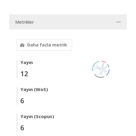
Metrikler
Daha fazla metrik
Yayın
12
Yayın (WoS)
6
Yayın (Scopus)
6