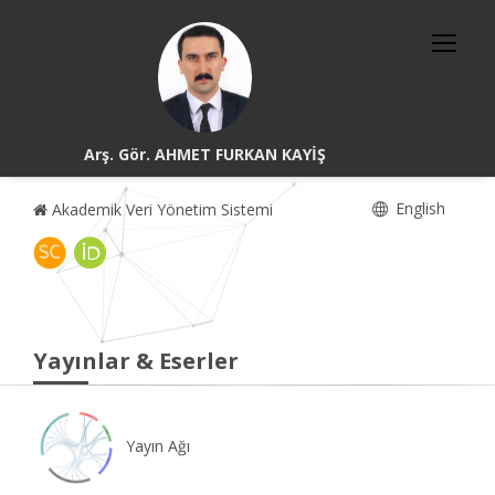
Arş. Gör. AHMET FURKAN KAYİŞ
English
Akademik Veri Yönetim Sistemi
Yayınlar & Eserler
Yayın Ağı