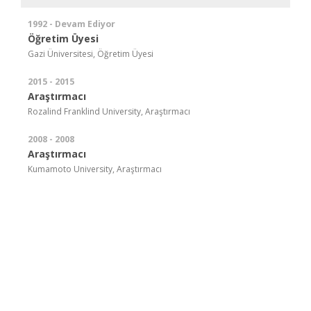
1992 - Devam Ediyor
Öğretim Üyesi
Gazi Üniversitesi, Öğretim Üyesi
2015 - 2015
Araştırmacı
Rozalind Franklind University, Araştırmacı
2008 - 2008
Araştırmacı
Kumamoto University, Araştırmacı