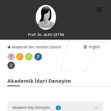
Prof. Dr. ALEV ÇETİN
English
Akademik Veri Yönetim Sistemi
Akademik İdari Deneyim
Akademi Dışı Deneyim
3