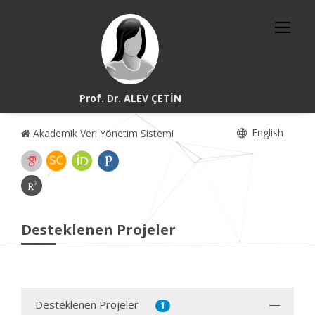
Prof. Dr. ALEV ÇETİN
English
Akademik Veri Yönetim Sistemi
Desteklenen Projeler
Desteklenen Projeler
1