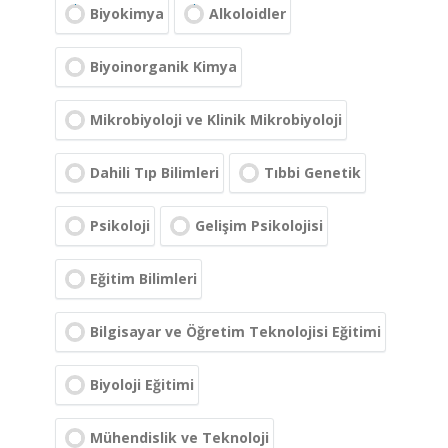
Biyokimya
Alkoloidler
Biyoinorganik Kimya
Mikrobiyoloji ve Klinik Mikrobiyoloji
Dahili Tıp Bilimleri
Tıbbi Genetik
Psikoloji
Gelişim Psikolojisi
Eğitim Bilimleri
Bilgisayar ve Öğretim Teknolojisi Eğitimi
Biyoloji Eğitimi
Mühendislik ve Teknoloji