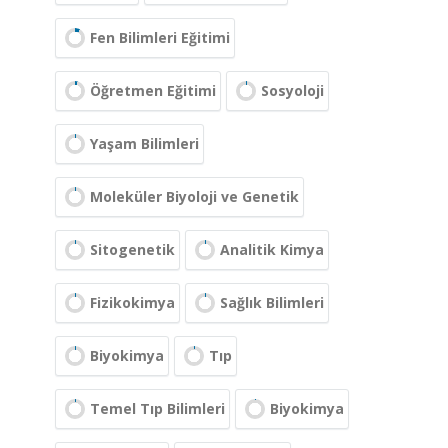
Fen Bilimleri Eğitimi
Öğretmen Eğitimi
Sosyoloji
Yaşam Bilimleri
Moleküler Biyoloji ve Genetik
Sitogenetik
Analitik Kimya
Fizikokimya
Sağlık Bilimleri
Biyokimya
Tıp
Temel Tıp Bilimleri
Biyokimya