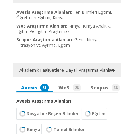
Avesis Araştırma Alanları:
Fen Bilimleri Eğitimi,
Öğretmen Eğitimi, Kimya
WoS Araştırma Alanları:
Kimya, Kimya Analitik,
Eğitim Ve Eğitim Araştırması
Scopus Araştırma Alanları:
Genel Kimya,
Filtrasyon ve Ayırma, Eğitim
Akademik Faaliyetlere Dayalı Araştırma Alanları
Avesis
WoS
Scopus
31
28
38
Avesis Araştırma Alanları
Sosyal ve Beşeri Bilimler
Eğitim
Kimya
Temel Bilimler