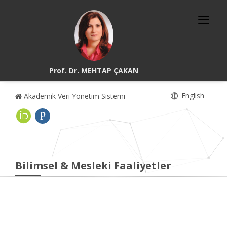
Prof. Dr. MEHTAP ÇAKAN
English
Akademik Veri Yönetim Sistemi
Bilimsel & Mesleki Faaliyetler