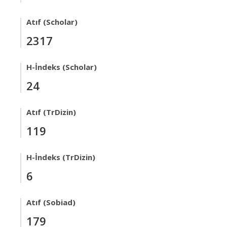
Atıf (Scholar)
2317
H-İndeks (Scholar)
24
Atıf (TrDizin)
119
H-İndeks (TrDizin)
6
Atıf (Sobiad)
179