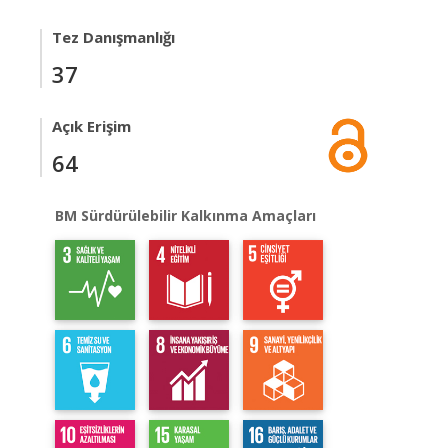
Tez Danışmanlığı
37
Açık Erişim
64
BM Sürdürülebilir Kalkınma Amaçları