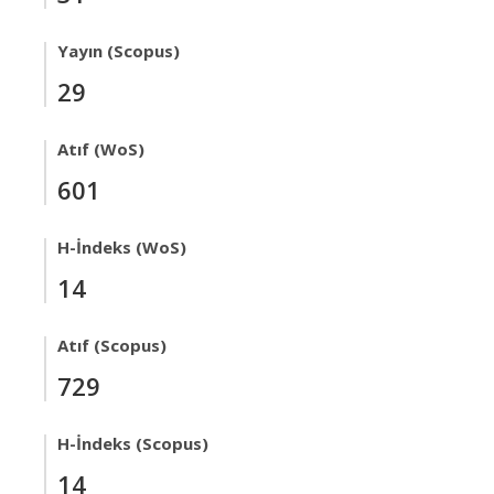
Yayın (Scopus)
29
Atıf (WoS)
601
H-İndeks (WoS)
14
Atıf (Scopus)
729
H-İndeks (Scopus)
14