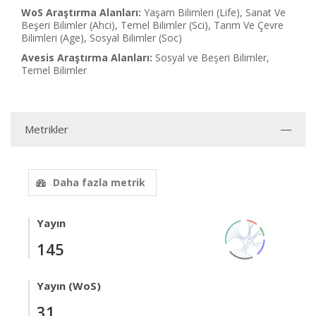
WoS Araştırma Alanları:
Yaşam Bilimleri (Life), Sanat Ve
Beşeri Bilimler (Ahci), Temel Bilimler (Sci), Tarım Ve Çevre
Bilimleri (Age), Sosyal Bilimler (Soc)
Avesis Araştırma Alanları:
Sosyal ve Beşeri Bilimler,
Temel Bilimler
Metrikler
Daha fazla metrik
Yayın
145
Yayın (WoS)
31