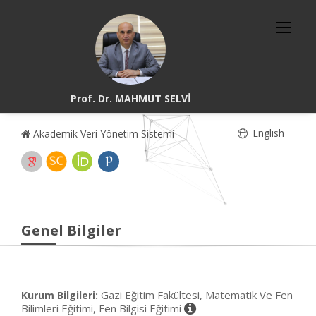
Prof. Dr. MAHMUT SELVİ
English
Akademik Veri Yönetim Sistemi
Genel Bilgiler
Gazi Eğitim Fakültesi, Matematik Ve Fen
Kurum Bilgileri:
Bilimleri Eğitimi, Fen Bilgisi Eğitimi