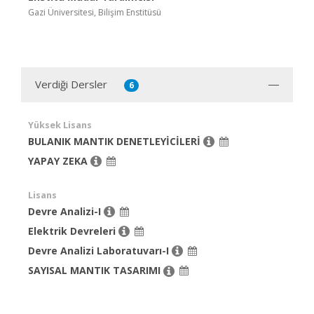
Gazi Üniversitesi, Bilişim Enstitüsü
Verdiği Dersler
6
Yüksek Lisans
BULANIK MANTIK DENETLEYİCİLERİ
YAPAY ZEKA
Lisans
Devre Analizi-I
Elektrik Devreleri
Devre Analizi Laboratuvarı-I
SAYISAL MANTIK TASARIMI