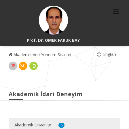
Prof. Dr. ÖMER FARUK BAY
English
Akademik Veri Yönetim Sistemi
Akademik İdari Deneyim
Akademik Ünvanlar
6