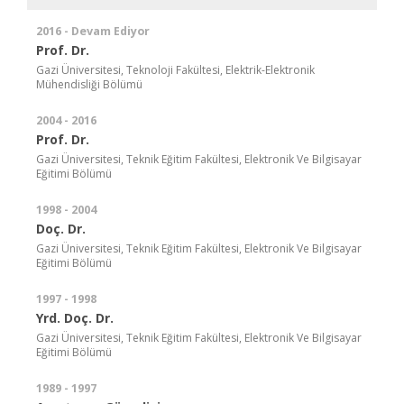
2016 - Devam Ediyor
Prof. Dr.
Gazi Üniversitesi, Teknoloji Fakültesi, Elektrik-Elektronik
Mühendisliği Bölümü
2004 - 2016
Prof. Dr.
Gazi Üniversitesi, Teknik Eğitim Fakültesi, Elektronik Ve Bilgisayar
Eğitimi Bölümü
1998 - 2004
Doç. Dr.
Gazi Üniversitesi, Teknik Eğitim Fakültesi, Elektronik Ve Bilgisayar
Eğitimi Bölümü
1997 - 1998
Yrd. Doç. Dr.
Gazi Üniversitesi, Teknik Eğitim Fakültesi, Elektronik Ve Bilgisayar
Eğitimi Bölümü
1989 - 1997