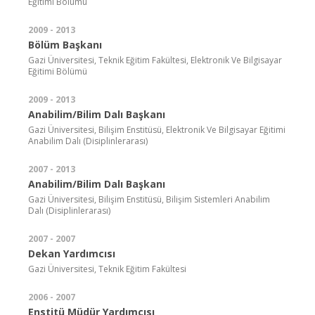
Eğitimi Bölümü
2009 - 2013
Bölüm Başkanı
Gazi Üniversitesi, Teknik Eğitim Fakültesi, Elektronik Ve Bilgisayar
Eğitimi Bölümü
2009 - 2013
Anabilim/Bilim Dalı Başkanı
Gazi Üniversitesi, Bilişim Enstitüsü, Elektronik Ve Bilgisayar Eğitimi
Anabilim Dalı (Disiplinlerarası)
2007 - 2013
Anabilim/Bilim Dalı Başkanı
Gazi Üniversitesi, Bilişim Enstitüsü, Bilişim Sistemleri Anabilim
Dalı (Disiplinlerarası)
2007 - 2007
Dekan Yardımcısı
Gazi Üniversitesi, Teknik Eğitim Fakültesi
2006 - 2007
Enstitü Müdür Yardımcısı