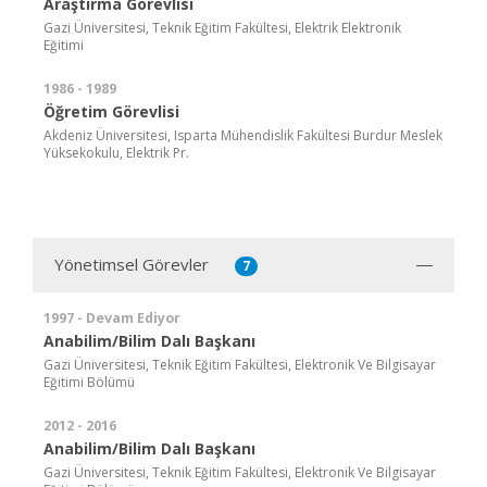
Araştırma Görevlisi
Gazi Üniversitesi, Teknik Eğitim Fakültesi, Elektrik Elektronik
Eğitimi
1986 - 1989
Öğretim Görevlisi
Akdeniz Üniversitesi, Isparta Mühendislik Fakültesi Burdur Meslek
Yüksekokulu, Elektrik Pr.
Yönetimsel Görevler
7
1997 - Devam Ediyor
Anabilim/Bilim Dalı Başkanı
Gazi Üniversitesi, Teknik Eğitim Fakültesi, Elektronik Ve Bilgisayar
Eğitimi Bölümü
2012 - 2016
Anabilim/Bilim Dalı Başkanı
Gazi Üniversitesi, Teknik Eğitim Fakültesi, Elektronik Ve Bilgisayar