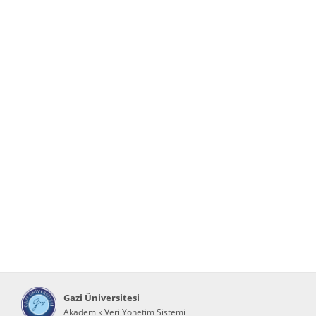
Gazi Üniversitesi
Akademik Veri Yönetim Sistemi