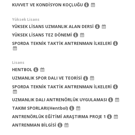
KUVVET VE KONDİSYON KOÇLUĞU
Yüksek Lisans
YÜKSEK LİSANS UZMANLIK ALAN DERSİ
YÜKSEK LİSANS TEZ DÖNEMİ
SPORDA TEKNİK TAKTİK ANTRENMAN İLKELERİ
Lisans
HENTBOL
UZMANLIK SPOR DALI VE TEORİSİ
SPORDA TEKNİK TAKTİK ANTRENMAN İLKELERİ
UZMANLIK DALI ANTRENÖRLÜK UYGULAMASI
TAKIM SPORLARI(Hentbol)
ANTRENÖRLÜK EĞİTİMİ ARAŞTIRMA PROJE 1
ANTRENMAN BİLGİSİ