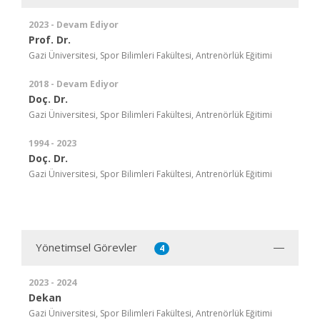
2023 - Devam Ediyor
Prof. Dr.
Gazi Üniversitesi, Spor Bilimleri Fakültesi, Antrenörlük Eğitimi
2018 - Devam Ediyor
Doç. Dr.
Gazi Üniversitesi, Spor Bilimleri Fakültesi, Antrenörlük Eğitimi
1994 - 2023
Doç. Dr.
Gazi Üniversitesi, Spor Bilimleri Fakültesi, Antrenörlük Eğitimi
Yönetimsel Görevler
4
2023 - 2024
Dekan
Gazi Üniversitesi, Spor Bilimleri Fakültesi, Antrenörlük Eğitimi