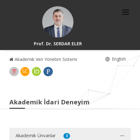
Prof. Dr. SERDAR ELER
English
Akademik Veri Yönetim Sistemi
Akademik İdari Deneyim
Akademik Ünvanlar
3