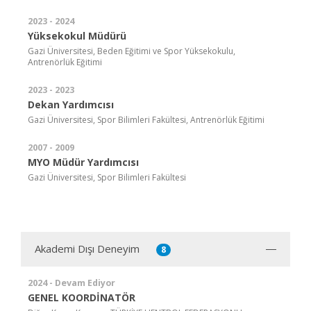
2023 - 2024
Yüksekokul Müdürü
Gazi Üniversitesi, Beden Eğitimi ve Spor Yüksekokulu,
Antrenörlük Eğitimi
2023 - 2023
Dekan Yardımcısı
Gazi Üniversitesi, Spor Bilimleri Fakültesi, Antrenörlük Eğitimi
2007 - 2009
MYO Müdür Yardımcısı
Gazi Üniversitesi, Spor Bilimleri Fakültesi
Akademi Dışı Deneyim
8
2024 - Devam Ediyor
GENEL KOORDİNATÖR