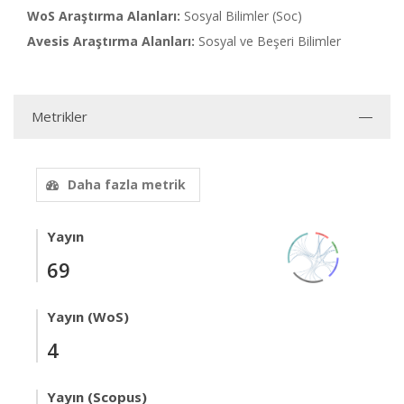
WoS Araştırma Alanları:
Sosyal Bilimler (Soc)
Avesis Araştırma Alanları:
Sosyal ve Beşeri Bilimler
Metrikler
Daha fazla metrik
Yayın
69
Yayın (WoS)
4
Yayın (Scopus)