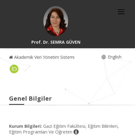
Prof. Dr. SEMRA GÜVEN
English
Akademik Veri Yönetim Sistemi
Genel Bilgiler
Gazi Eğitim Fakültesi, Eğitim Bilimleri,
Kurum Bilgileri:
Eğitim Programları Ve Öğretim