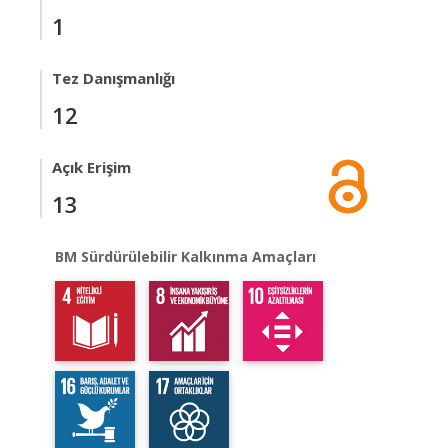
1
Tez Danışmanlığı
12
Açık Erişim
13
BM Sürdürülebilir Kalkınma Amaçları