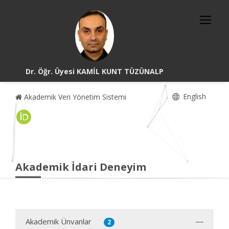
Dr. Öğr. Üyesi KAMİL KUNT TÜZÜNALP
English
Akademik Veri Yönetim Sistemi
Akademik İdari Deneyim
Akademik Ünvanlar
2