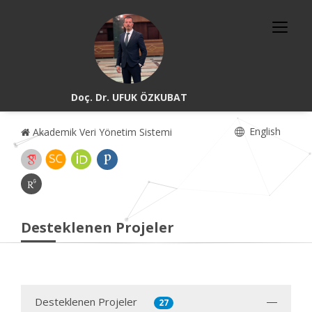
Doç. Dr. UFUK ÖZKUBAT
English
Akademik Veri Yönetim Sistemi
Desteklenen Projeler
Desteklenen Projeler
27