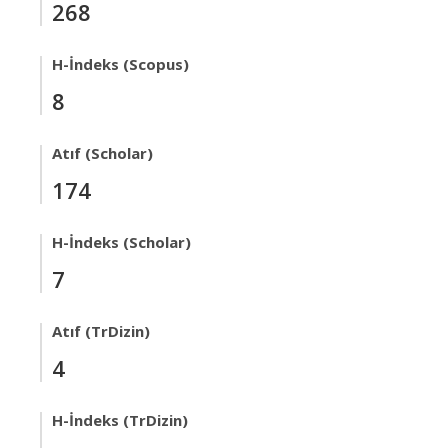
268
H-İndeks (Scopus)
8
Atıf (Scholar)
174
H-İndeks (Scholar)
7
Atıf (TrDizin)
4
H-İndeks (TrDizin)