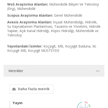
WoS Araştırma Alanları:
Mühendislik Bilişim Ve Teknoloji
(Eng), Mühendislik
Scopus Araştırma Alanları:
Genel Mühendislik
Avesis Araştırma Alanları:
İnşaat Mühendisliği, Hidrolik,
Su Kaynaklarının Planlanması, Tasarımı ve Yönetimi, Hidrolik
Yapılar, Açık Kanal Hidroliği, Köprü Hidroliği, Mühendislik ve
Teknoloji
Yayınlardaki İsimler:
Koçyigit, MB, Koçyiğit Baduna, M,
Kocyigit MB, Kocyigit MÜSTEYDE
Metrikler
Daha fazla metrik
Yayın