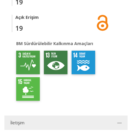
19
Açık Erişim
19
BM Sürdürülebilir Kalkınma Amaçları
İletişim