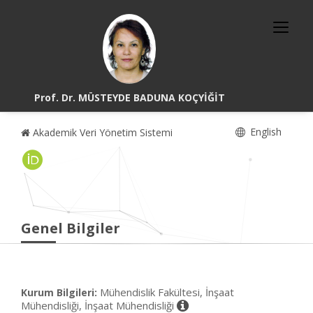
Prof. Dr. MÜSTEYDE BADUNA KOÇYİĞİT
English
Akademik Veri Yönetim Sistemi
Genel Bilgiler
Mühendislik Fakültesi, İnşaat
Kurum Bilgileri:
Mühendisliği, İnşaat Mühendisliği