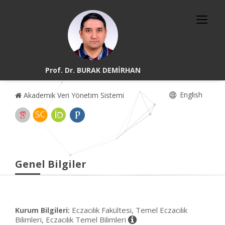
Prof. Dr. BURAK DEMİRHAN
English
Akademik Veri Yönetim Sistemi
Genel Bilgiler
Eczacılık Fakültesi, Temel Eczacılık
Kurum Bilgileri:
Bilimleri, Eczacılık Temel Bilimleri