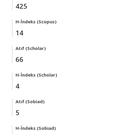
425
H-İndeks (Scopus)
14
Atıf (Scholar)
66
H-İndeks (Scholar)
4
Atıf (Sobiad)
5
H-İndeks (Sobiad)